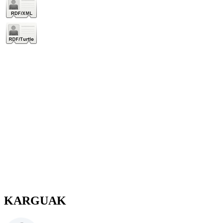
KARGUAK