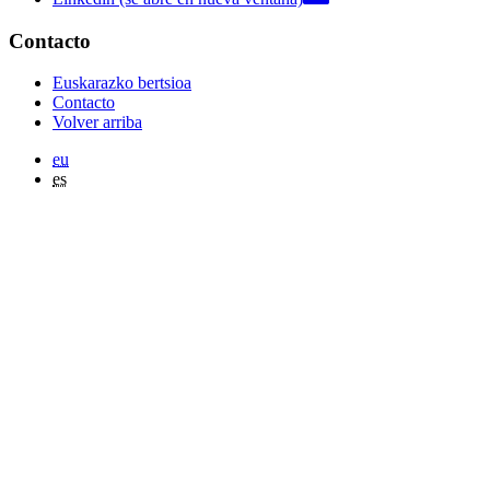
Contacto
Euskarazko bertsioa
Contacto
Volver arriba
eu
es