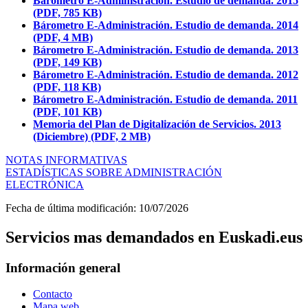
Bárometro E-Administración. Estudio de demanda. 2015
(PDF, 785 KB)
Bárometro E-Administración. Estudio de demanda. 2014
(PDF, 4 MB)
Bárometro E-Administración. Estudio de demanda. 2013
(PDF, 149 KB)
Bárometro E-Administración. Estudio de demanda. 2012
(PDF, 118 KB)
Bárometro E-Administración. Estudio de demanda. 2011
(PDF, 101 KB)
Memoria del Plan de Digitalización de Servicios. 2013
(Diciembre) (PDF, 2 MB)
NOTAS INFORMATIVAS
ESTADÍSTICAS SOBRE ADMINISTRACIÓN
ELECTRÓNICA
Fecha de última modificación:
10/07/2026
Servicios mas demandados en Euskadi.eus
Información general
Contacto
Mapa web