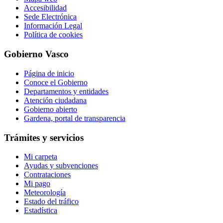
Accesibilidad
Sede Electrónica
Información Legal
Política de cookies
Gobierno Vasco
Página de inicio
Conoce el Gobierno
Departamentos y entidades
Atención ciudadana
Gobierno abierto
Gardena, portal de transparencia
Trámites y servicios
Mi carpeta
Ayudas y subvenciones
Contrataciones
Mi pago
Meteorología
Estado del tráfico
Estadística