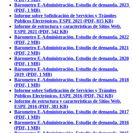
Bárometro E-Administración. Estudio de demanda. 2023
(PDF, 1 MB)
Informe sobre Sofisticación de Servicios y Trámites
Públicos Electrónicos. ESPE 2021 (PDF, 815 KB)
Informe de estructura y características de Sitios Web.
ESPE 2021 (PDF, 542 KB)
Bárometro E-Administración. Estudio de demanda. 2022
(PDF, 2 MB)
Bárometro E-Administración. Estudio de demanda. 2021
(PDF, 2 MB)
Bárometro E-Administración. Estudio de demanda. 2020
(PDF, 1 MB)
Bárometro E-Administración. Estudio de demanda.
2019 (PDF, 1 MB)
Bárometro E-Administración. Estudio de demanda. 2018
(PDF, 1 MB)
Informe sobre Sofisticación de Servicios y Trámites
Públicos Electrónicos. ESPE 2016 (PDF, 762 KB)
Informe de estructura y características de Sitios Web.
ESPE 2016 (PDF, 381 KB)
Bárometro E-Administración. Estudio de demanda. 2017
(PDF, 1 MB)
Bárometro E-Administración. Estudio de demanda. 2016
(PDF, 1 MB)