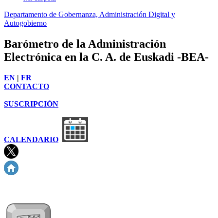
Departamento de Gobernanza, Administración Digital y
Autogobierno
Barómetro de la Administración
Electrónica en la C. A. de Euskadi -BEA-
EN
|
FR
CONTACTO
SUSCRIPCIÓN
CALENDARIO