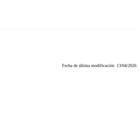
Fecha de última modificación:
13/04/2026