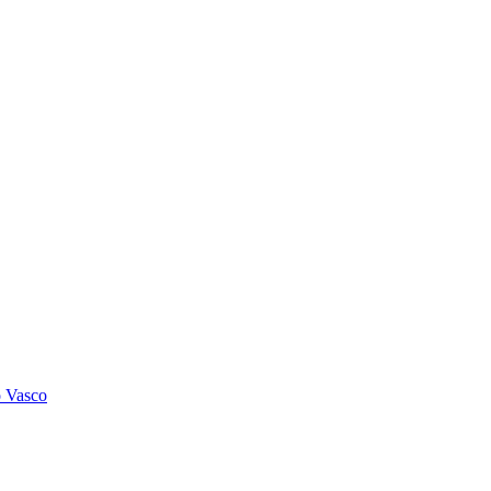
o Vasco