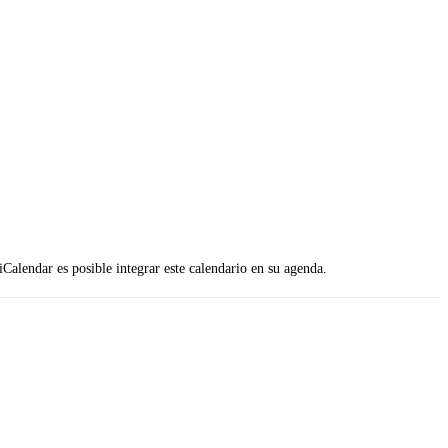
 iCalendar es posible integrar este calendario en su agenda.