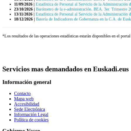
11/09/2026 |
Estadística de Personal al Servicio de la Administració
23/10/2026 |
Barómetro de la e-administración. BEA. 3er. Trimestre 
13/11/2026 |
Estadística de Personal al Servicio de la Administració
18/12/2026 |
Batería de Indicadores de Gobernanza en la C.A. de Eus
*Los resultados de las operaciones estadísticas estarán disponibles en el po
Servicios mas demandados en Euskadi.eus
Información general
Contacto
Mapa web
Accesibilidad
Sede Electrónica
Información Legal
Política de cookies
Gobierno Vasco