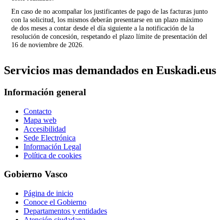
En caso de no acompañar los justificantes de pago de las facturas junto
con la solicitud, los mismos deberán presentarse en un plazo máximo
de dos meses a contar desde el día siguiente a la notificación de la
resolución de concesión, respetando el plazo límite de presentación del
16 de noviembre de 2026.
Servicios mas demandados en Euskadi.eus
Información general
Contacto
Mapa web
Accesibilidad
Sede Electrónica
Información Legal
Política de cookies
Gobierno Vasco
Página de inicio
Conoce el Gobierno
Departamentos y entidades
Atención ciudadana