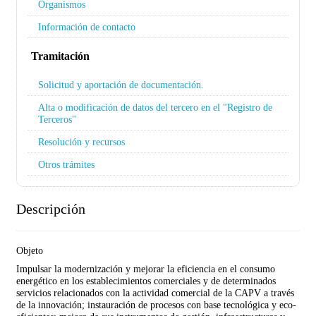
Organismos
Información de contacto
Tramitación
Solicitud y aportación de documentación.
Alta o modificación de datos del tercero en el "Registro de
Terceros"
Resolución y recursos
Otros trámites
Descripción
Objeto
Impulsar la modernización y mejorar la eficiencia en el consumo
energético en los establecimientos comerciales y de determinados
servicios relacionados con la actividad comercial de la CAPV a través
de la innovación; instauración de procesos con base tecnológica y eco-