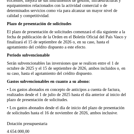
eficientes; mejora de sus instrumentos de gestión, infraestructuras y
equipamientos relacionados con la actividad comercial o de
determinados servicios como vía para alcanzar un mayor nivel de
calidad y competitividad.
Plazo de presentación de solicitudes
El plazo de presentación de solicitudes comenzará el día siguiente a la
fecha de publicación de la Orden en el Boletín Oficial del País Vasco y
finalizará el 15 de septiembre de 2026 o, en su caso, hasta el
agotamiento del crédito dispuesto a este efecto.
Periodo subvencionable
Serán subvencionables las inversiones que se realicen entre el 1 de
octubre de 2025 y el 15 de septiembre de 2026, ambos incluidos o, en
su caso, hasta el agotamiento del crédito dispuesto.
Gastos subvencionables en cuanto a su abono:
• Los gastos abonados en concepto de anticipos a cuenta de factura,
realizados desde el 1 de julio de 2025 hasta el día anterior al inicio del
plazo de presentación de solicitudes.
• Los gastos abonados desde el día de inicio del plazo de presentación
de solicitudes hasta el 16 de noviembre de 2026, ambos inclusive.
Dotación presupuestaria
4.654.000,00