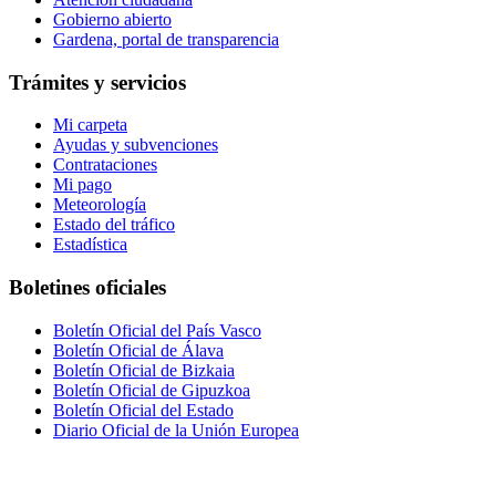
Gobierno abierto
Gardena, portal de transparencia
Trámites y servicios
Mi carpeta
Ayudas y subvenciones
Contrataciones
Mi pago
Meteorología
Estado del tráfico
Estadística
Boletines oficiales
Boletín Oficial del País Vasco
Boletín Oficial de Álava
Boletín Oficial de Bizkaia
Boletín Oficial de Gipuzkoa
Boletín Oficial del Estado
Diario Oficial de la Unión Europea