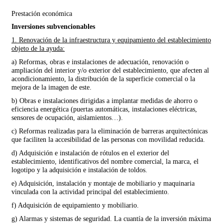
Prestación económica
Inversiones subvencionables
1. Renovación de la infraestructura y equipamiento del establecimiento
objeto de la ayuda:
a) Reformas, obras e instalaciones de adecuación, renovación o
ampliación del interior y/o exterior del establecimiento, que afecten al
acondicionamiento, la distribución de la superficie comercial o la
mejora de la imagen de este.
b) Obras e instalaciones dirigidas a implantar medidas de ahorro o
eficiencia energética (puertas automáticas, instalaciones eléctricas,
sensores de ocupación, aislamientos…).
c) Reformas realizadas para la eliminación de barreras arquitectónicas
que faciliten la accesibilidad de las personas con movilidad reducida.
d) Adquisición e instalación de rótulos en el exterior del
establecimiento, identificativos del nombre comercial, la marca, el
logotipo y la adquisición e instalación de toldos.
e) Adquisición, instalación y montaje de mobiliario y maquinaria
vinculada con la actividad principal del establecimiento.
f) Adquisición de equipamiento y mobiliario.
g) Alarmas y sistemas de seguridad. La cuantía de la inversión máxima