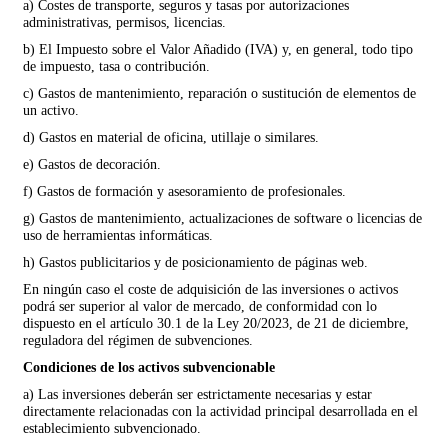
a) Costes de transporte, seguros y tasas por autorizaciones
administrativas, permisos, licencias.
b) El Impuesto sobre el Valor Añadido (IVA) y, en general, todo tipo
de impuesto, tasa o contribución.
c) Gastos de mantenimiento, reparación o sustitución de elementos de
un activo.
d) Gastos en material de oficina, utillaje o similares.
e) Gastos de decoración.
f) Gastos de formación y asesoramiento de profesionales.
g) Gastos de mantenimiento, actualizaciones de software o licencias de
uso de herramientas informáticas.
h) Gastos publicitarios y de posicionamiento de páginas web.
En ningún caso el coste de adquisición de las inversiones o activos
podrá ser superior al valor de mercado, de conformidad con lo
dispuesto en el artículo 30.1 de la Ley 20/2023, de 21 de diciembre,
reguladora del régimen de subvenciones.
Condiciones de los activos subvencionable
a) Las inversiones deberán ser estrictamente necesarias y estar
directamente relacionadas con la actividad principal desarrollada en el
establecimiento subvencionado.