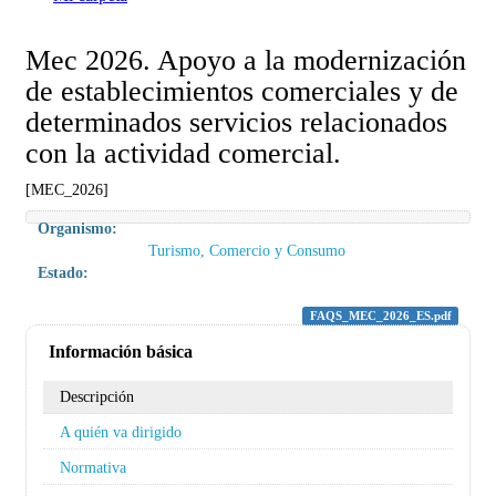
Mec 2026. Apoyo a la modernización
de establecimientos comerciales y de
determinados servicios relacionados
con la actividad comercial.
[MEC_2026]
Organismo:
Turismo, Comercio y Consumo
Estado:
FAQS_MEC_2026_ES.pdf
Información básica
Descripción
A quién va dirigido
Normativa