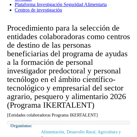
Plataforma Investigación Seguridad Alimentaria
Centros de investigación
Procedimiento para la selección de
entidades colaboradoras como centros
de destino de las personas
beneficiarias del programa de ayudas
a la formación de personal
investigador predoctoral y personal
tecnólogo en el ámbito científico-
tecnológico y empresarial del sector
agrario, pesquero y alimentario 2026
(Programa IKERTALENT)
[Entidades colaboradoras Programa IKERTALENT]
Organismo:
Alimentación, Desarrollo Rural, Agricultura y