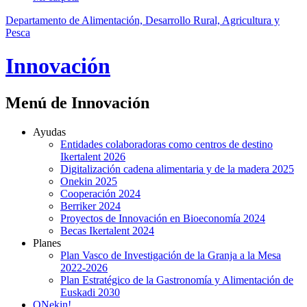
Departamento de Alimentación, Desarrollo Rural, Agricultura y
Pesca
Innovación
Menú de Innovación
Ayudas
Entidades colaboradoras como centros de destino
Ikertalent 2026
Digitalización cadena alimentaria y de la madera 2025
Onekin 2025
Cooperación 2024
Berriker 2024
Proyectos de Innovación en Bioeconomía 2024
Becas Ikertalent 2024
Planes
Plan Vasco de Investigación de la Granja a la Mesa
2022-2026
Plan Estratégico de la Gastronomía y Alimentación de
Euskadi 2030
ONekin!