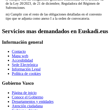
de la Ley 20/2023, de 21 de diciembre, Reguladora del Régimen de
Subvenciones.
m) Cumplir con el resto de las obligaciones detalladas en el convenio
tipo que se adjunta como anexo I a la orden de convocatoria.
Servicios mas demandados en Euskadi.eus
Información general
Contacto
Mapa web
Accesibilidad
Sede Electrónica
Información Legal
Política de cookies
Gobierno Vasco
Página de inicio
Conoce el Gobierno
Departamentos y entidades
Atención ciudadana