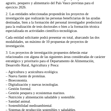
agrario, pesquero y alimentario del País Vasco previstas para el
ejercicio 2026.
2. Las entidades seleccionadas propondrán los proyectos de
investigación que realizarán las personas beneficiarias de las ayudas
destinadas, bien a la formación del personal investigador predoctoral
para la realización de tesis doctorales o bien a la formación técnica
especializada en actividades científico-tecnológicas.
Cada entidad solicitante podrá presentar en total, abarcando las dos
modalidades, un máximo de 10 propuestas de proyectos de
investigación.
3. Los proyectos de investigación propuestos deberán estar
relacionados con alguna de las siguientes áreas consideradas de carácter
estratégico y prioritario para el Departamento de Alimentación,
Desarrollo Rural, Agricultura y Pesca:
– Agricultura y acuicultura ecológica.
– Nueva fuente de proteínas.
– Bioeconomía.
– Digitalización y nuevas tecnologías.
– Gestión forestal.
– Gestión pesquera y ecosistemas marinos.
– Nutrición y alimentación saludable y sostenible.
– Sanidad animal.
– Sostenibilidad medioambiental.
– Sistemas de producción sostenibles y saludables.