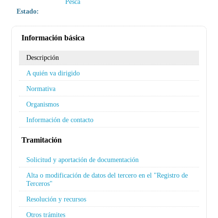
Pesca
Estado:
Información básica
Descripción
A quién va dirigido
Normativa
Organismos
Información de contacto
Tramitación
Solicitud y aportación de documentación
Alta o modificación de datos del tercero en el "Registro de
Terceros"
Resolución y recursos
Otros trámites