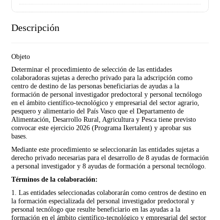
Descripción
Objeto
Determinar el procedimiento de selección de las entidades
colaboradoras sujetas a derecho privado para la adscripción como
centro de destino de las personas beneficiarias de ayudas a la
formación de personal investigador predoctoral y personal tecnólogo
en el ámbito científico-tecnológico y empresarial del sector agrario,
pesquero y alimentario del País Vasco que el Departamento de
Alimentación, Desarrollo Rural, Agricultura y Pesca tiene previsto
convocar este ejercicio 2026 (Programa Ikertalent) y aprobar sus
bases.
Mediante este procedimiento se seleccionarán las entidades sujetas a
derecho privado necesarias para el desarrollo de 8 ayudas de formación
a personal investigador y 8 ayudas de formación a personal tecnólogo.
Términos de la colaboración:
1. Las entidades seleccionadas colaborarán como centros de destino en
la formación especializada del personal investigador predoctoral y
personal tecnólogo que resulte beneficiario en las ayudas a la
formación en el ámbito científico-tecnológico y empresarial del sector