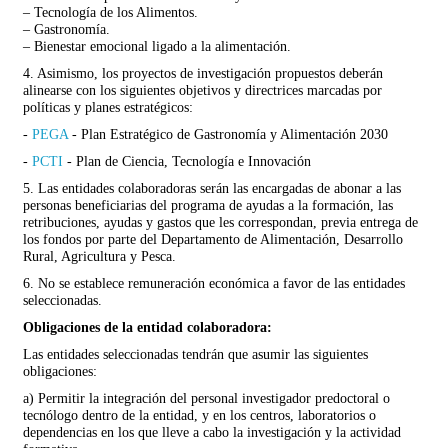
– Tecnología de los Alimentos.
– Gastronomía.
– Bienestar emocional ligado a la alimentación.
4. Asimismo, los proyectos de investigación propuestos deberán
alinearse con los siguientes objetivos y directrices marcadas por
políticas y planes estratégicos:
-
PEGA
- Plan Estratégico de Gastronomía y Alimentación 2030
-
PCTI
- Plan de Ciencia, Tecnología e Innovación
5. Las entidades colaboradoras serán las encargadas de abonar a las
personas beneficiarias del programa de ayudas a la formación, las
retribuciones, ayudas y gastos que les correspondan, previa entrega de
los fondos por parte del Departamento de Alimentación, Desarrollo
Rural, Agricultura y Pesca.
6. No se establece remuneración económica a favor de las entidades
seleccionadas.
Obligaciones de la entidad colaboradora:
Las entidades seleccionadas tendrán que asumir las siguientes
obligaciones:
a) Permitir la integración del personal investigador predoctoral o
tecnólogo dentro de la entidad, y en los centros, laboratorios o
dependencias en los que lleve a cabo la investigación y la actividad