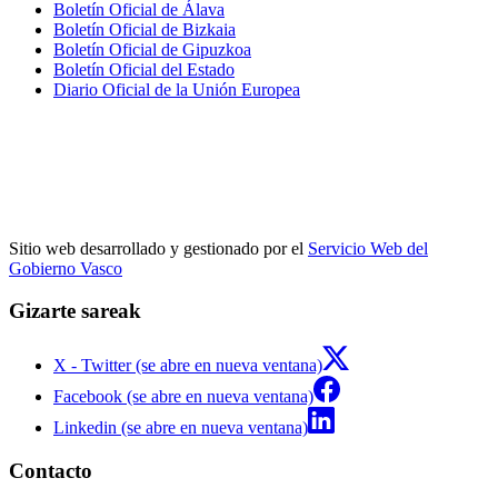
Boletín Oficial de Álava
Boletín Oficial de Bizkaia
Boletín Oficial de Gipuzkoa
Boletín Oficial del Estado
Diario Oficial de la Unión Europea
Sitio web desarrollado y gestionado por el
Servicio Web del
Gobierno Vasco
Gizarte sareak
X - Twitter (se abre en nueva ventana)
Facebook (se abre en nueva ventana)
Linkedin (se abre en nueva ventana)
Contacto