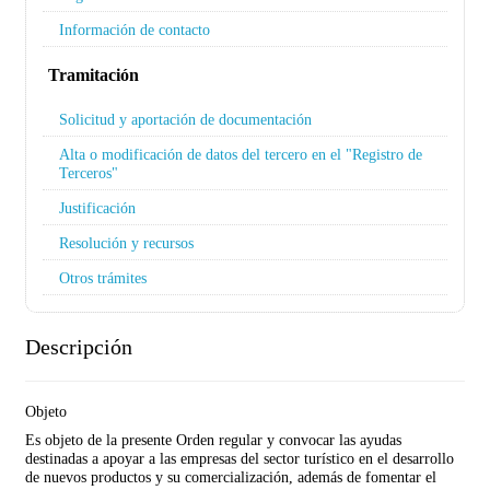
Información de contacto
Tramitación
Solicitud y aportación de documentación
Alta o modificación de datos del tercero en el "Registro de
Terceros"
Justificación
Resolución y recursos
Otros trámites
Descripción
Objeto
Es objeto de la presente Orden regular y convocar las ayudas
destinadas a apoyar a las empresas del sector turístico en el desarrollo
de nuevos productos y su comercialización, además de fomentar el