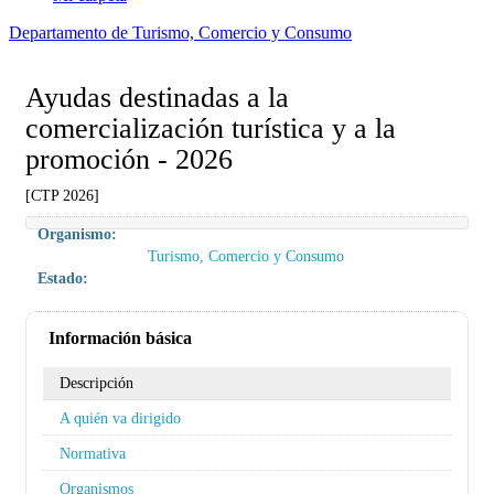
Departamento de Turismo, Comercio y Consumo
Ayudas destinadas a la
comercialización turística y a la
promoción - 2026
[CTP 2026]
Organismo:
Turismo, Comercio y Consumo
Estado:
Información básica
Descripción
A quién va dirigido
Normativa
Organismos