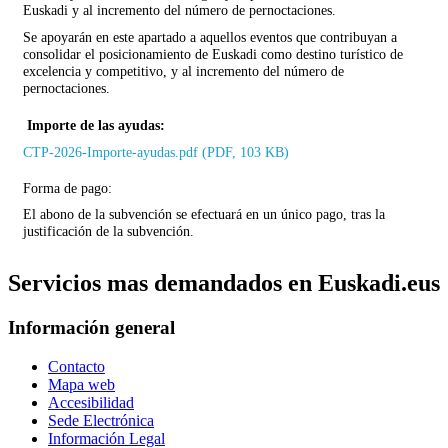
Euskadi y al incremento del número de pernoctaciones.
Se apoyarán en este apartado a aquellos eventos que contribuyan a
consolidar el posicionamiento de Euskadi como destino turístico de
excelencia y competitivo, y al incremento del número de
pernoctaciones.
Importe de las ayudas:
CTP-2026-Importe-ayudas.pdf (PDF, 103 KB)
Forma de pago:
El abono de la subvención se efectuará en un único pago, tras la
justificación de la subvención.
Servicios mas demandados en Euskadi.eus
Información general
Contacto
Mapa web
Accesibilidad
Sede Electrónica
Información Legal