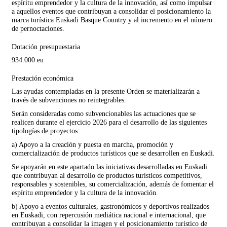
espíritu emprendedor y la cultura de la innovación, así como impulsar
a aquellos eventos que contribuyan a consolidar el posicionamiento la
marca turística Euskadi Basque Country y al incremento en el número
de pernoctaciones.
Dotación presupuestaria
934.000 eu
Prestación económica
Las ayudas contempladas en la presente Orden se materializarán a
través de subvenciones no reintegrables.
Serán consideradas como subvencionables las actuaciones que se
realicen durante el ejercicio 2026 para el desarrollo de las siguientes
tipologías de proyectos:
a) Apoyo a la creación y puesta en marcha, promoción y
comercialización de productos turísticos que se desarrollen en Euskadi.
Se apoyarán en este apartado las iniciativas desarrolladas en Euskadi
que contribuyan al desarrollo de productos turísticos competitivos,
responsables y sostenibles, su comercialización, además de fomentar el
espíritu emprendedor y la cultura de la innovación.
b) Apoyo a eventos culturales, gastronómicos y deportivos
realizados
en Euskadi, con repercusión mediática nacional e internacional, que
contribuyan a consolidar la imagen y el posicionamiento turístico de