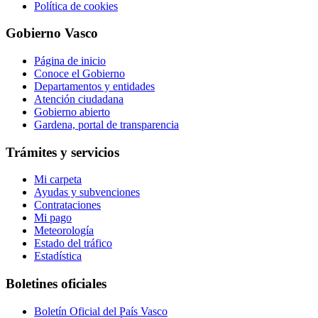
Política de cookies
Gobierno Vasco
Página de inicio
Conoce el Gobierno
Departamentos y entidades
Atención ciudadana
Gobierno abierto
Gardena, portal de transparencia
Trámites y servicios
Mi carpeta
Ayudas y subvenciones
Contrataciones
Mi pago
Meteorología
Estado del tráfico
Estadística
Boletines oficiales
Boletín Oficial del País Vasco