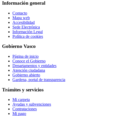
Información general
Contacto
Mapa web
Accesibilidad
Sede Electrónica
Información Legal
Política de cookies
Gobierno Vasco
Página de inicio
Conoce el Gobierno
Departamentos y entidades
Atención ciudadana
Gobierno abierto
Gardena, portal de transparencia
Trámites y servicios
Mi carpeta
Ayudas y subvenciones
Contrataciones
Mi pago