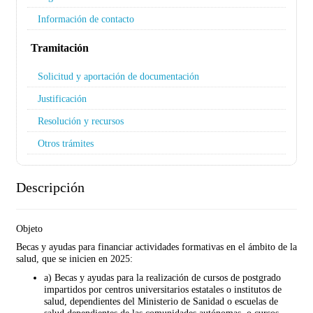
Información de contacto
Tramitación
Solicitud y aportación de documentación
Justificación
Resolución y recursos
Otros trámites
Descripción
Objeto
Becas y ayudas para financiar actividades formativas en el ámbito de la
salud, que se inicien en 2025:
a) Becas y ayudas para la realización de cursos de postgrado
impartidos por centros universitarios estatales o institutos de
salud, dependientes del Ministerio de Sanidad o escuelas de