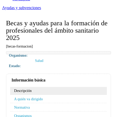
Ayudas y subvenciones
Becas y ayudas para la formación de
profesionales del ámbito sanitario
2025
[becas-formacion]
Organismo:
Salud
Estado:
Información básica
Descripción
A quién va dirigido
Normativa
Organismos