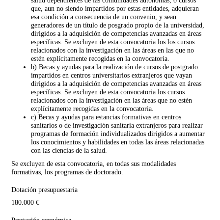
salud dependientes de las comunidades autónomas, o cursos
que, aun no siendo impartidos por estas entidades, adquieran
esa condición a consecuencia de un convenio, y sean
generadores de un título de posgrado propio de la universidad,
dirigidos a la adquisición de competencias avanzadas en áreas
específicas. Se excluyen de esta convocatoria los los cursos
relacionados con la investigación en las áreas en las que no
estén explícitamente recogidas en la convocatoria.
b) Becas y ayudas para la realización de cursos de postgrado
impartidos en centros universitarios extranjeros que vayan
dirigidos a la adquisición de competencias avanzadas en áreas
específicas. Se excluyen de esta convocatoria los cursos
relacionados con la investigación en las áreas que no estén
explícitamente recogidas en la convocatoria.
c) Becas y ayudas para estancias formativas en centros
sanitarios o de investigación sanitaria extranjeros para realizar
programas de formación individualizados dirigidos a aumentar
los conocimientos y habilidades en todas las áreas relacionadas
con las ciencias de la salud.
Se excluyen de esta convocatoria, en todas sus modalidades
formativas, los programas de doctorado.
Dotación presupuestaria
180.000 €