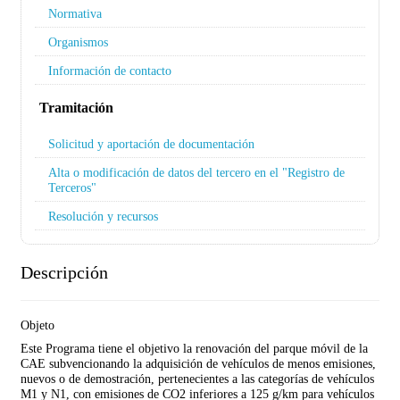
Normativa
Organismos
Información de contacto
Tramitación
Solicitud y aportación de documentación
Alta o modificación de datos del tercero en el "Registro de
Terceros"
Resolución y recursos
Descripción
Objeto
Este Programa tiene el objetivo la renovación del parque móvil de la
CAE subvencionando la adquisición de vehículos de menos emisiones,
nuevos o de demostración, pertenecientes a las categorías de vehículos
M1 y N1, con emisiones de CO2 inferiores a 125 g/km para vehículos