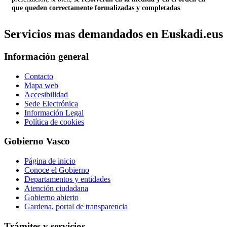
que queden correctamente formalizadas y completadas
.
Servicios mas demandados en Euskadi.eus
Información general
Contacto
Mapa web
Accesibilidad
Sede Electrónica
Información Legal
Política de cookies
Gobierno Vasco
Página de inicio
Conoce el Gobierno
Departamentos y entidades
Atención ciudadana
Gobierno abierto
Gardena, portal de transparencia
Trámites y servicios