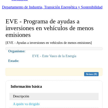
Departamento de Industria, Transición Energética y Sostenibilidad
EVE - Programa de ayudas a
inversiones en vehículos de menos
emisiones
[EVE - Ayudas a inversiones en vehículos de menos emisiones]
Organismo:
EVE - Ente Vasco de la Energía
Estado:
Avisos (0)
Información básica
Descripción
A quién va dirigido