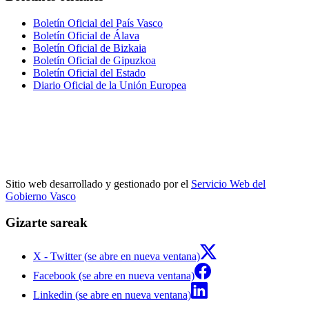
Boletín Oficial del País Vasco
Boletín Oficial de Álava
Boletín Oficial de Bizkaia
Boletín Oficial de Gipuzkoa
Boletín Oficial del Estado
Diario Oficial de la Unión Europea
Sitio web desarrollado y gestionado por el
Servicio Web del
Gobierno Vasco
Gizarte sareak
X - Twitter (se abre en nueva ventana)
Facebook (se abre en nueva ventana)
Linkedin (se abre en nueva ventana)