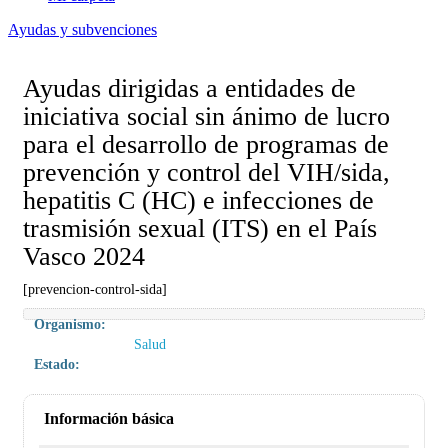
Ayudas y subvenciones
Ayudas dirigidas a entidades de
iniciativa social sin ánimo de lucro
para el desarrollo de programas de
prevención y control del VIH/sida,
hepatitis C (HC) e infecciones de
trasmisión sexual (ITS) en el País
Vasco 2024
[prevencion-control-sida]
Organismo:
Salud
Estado:
Información básica