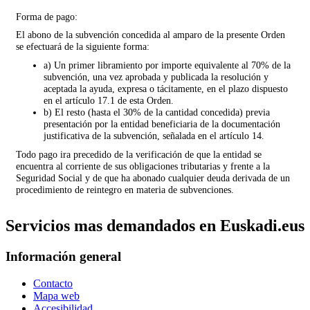
Forma de pago:
El abono de la subvención concedida al amparo de la presente Orden
se efectuará de la siguiente forma:
a) Un primer libramiento por importe equivalente al 70% de la
subvención, una vez aprobada y publicada la resolución y
aceptada la ayuda, expresa o tácitamente, en el plazo dispuesto
en el artículo 17.1 de esta Orden.
b) El resto (hasta el 30% de la cantidad concedida) previa
presentación por la entidad beneficiaria de la documentación
justificativa de la subvención, señalada en el artículo 14.
Todo pago ira precedido de la verificación de que la entidad se
encuentra al corriente de sus obligaciones tributarias y frente a la
Seguridad Social y de que ha abonado cualquier deuda derivada de un
procedimiento de reintegro en materia de subvenciones.
Servicios mas demandados en Euskadi.eus
Información general
Contacto
Mapa web
Accesibilidad