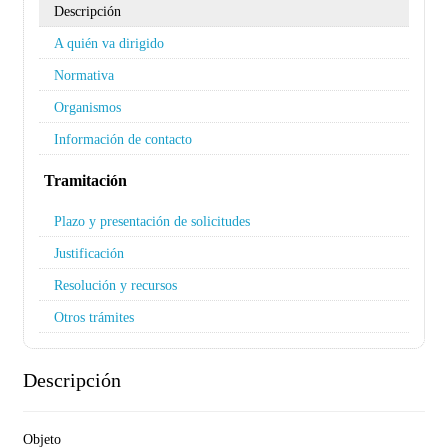
Descripción
A quién va dirigido
Normativa
Organismos
Información de contacto
Tramitación
Plazo y presentación de solicitudes
Justificación
Resolución y recursos
Otros trámites
Descripción
Objeto