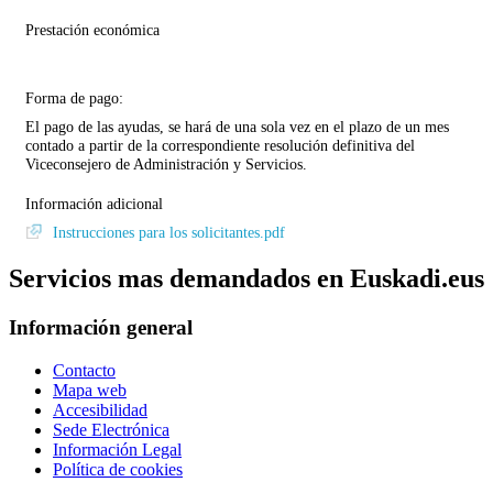
Prestación económica
Forma de pago:
El pago de las ayudas, se hará de una sola vez en el plazo de un mes
contado a partir de la correspondiente resolución definitiva del
Viceconsejero de Administración y Servicios.
Información adicional
Instrucciones para los solicitantes.pdf
Servicios mas demandados en Euskadi.eus
Información general
Contacto
Mapa web
Accesibilidad
Sede Electrónica
Información Legal
Política de cookies