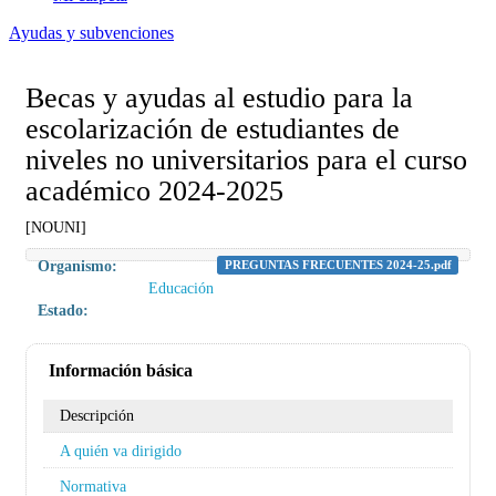
Ayudas y subvenciones
Becas y ayudas al estudio para la
escolarización de estudiantes de
niveles no universitarios para el curso
académico 2024-2025
[NOUNI]
Organismo:
PREGUNTAS FRECUENTES 2024-25.pdf
Educación
Estado:
Información básica
Descripción
A quién va dirigido
Normativa