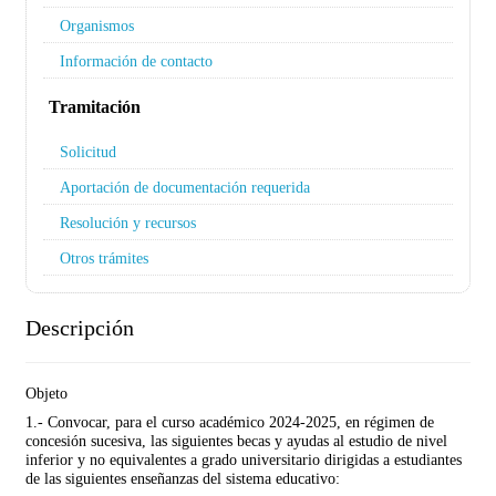
Organismos
Información de contacto
Tramitación
Solicitud
Aportación de documentación requerida
Resolución y recursos
Otros trámites
Descripción
Objeto
1.- Convocar, para el curso académico 2024-2025, en régimen de
concesión sucesiva, las siguientes becas y ayudas al estudio de nivel
inferior y no equivalentes a grado universitario dirigidas a estudiantes
de las siguientes enseñanzas del sistema educativo: