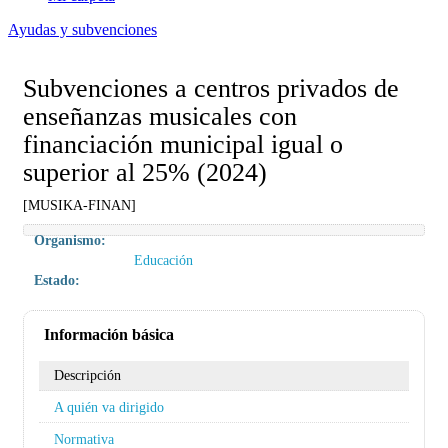
Ayudas y subvenciones
Subvenciones a centros privados de
enseñanzas musicales con
financiación municipal igual o
superior al 25% (2024)
[MUSIKA-FINAN]
Organismo:
Educación
Estado:
Información básica
Descripción
A quién va dirigido
Normativa