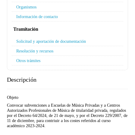
Organismos
Información de contacto
Tramitación
Solicitud y aportación de documentación
Resolución y recursos
Otros trámites
Descripción
Objeto
Convocar subvenciones a Escuelas de Música Privadas y a Centros
Autorizados Profesionales de Música de titularidad privada, regulados
por el Decreto 64/2024, de 21 de mayo, y por el Decreto 229/2007, de
11 de diciembre, para contriuir a los costes referidos al curso
académico 2023-2024.