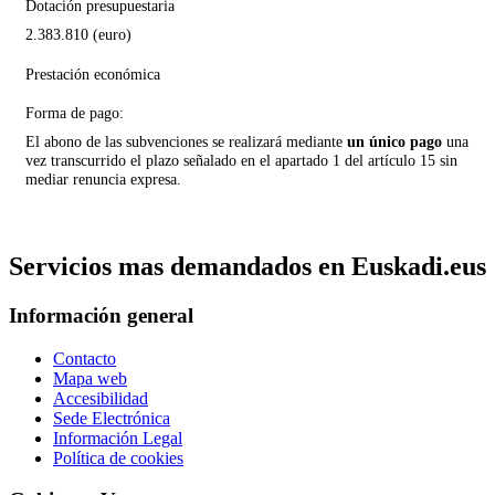
Dotación presupuestaria
2.383.810 (euro)
Prestación económica
Forma de pago:
El abono de las subvenciones se realizará mediante
un único pago
una
vez transcurrido el plazo señalado en el apartado 1 del artículo 15 sin
mediar renuncia expresa.
Servicios mas demandados en Euskadi.eus
Información general
Contacto
Mapa web
Accesibilidad
Sede Electrónica
Información Legal
Política de cookies