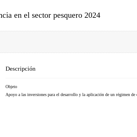
ncia en el sector pesquero 2024
Descripción
Objeto
Apoyo a las inversiones para el desarrollo y la aplicación de un régimen de 