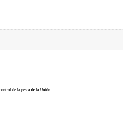
control de la pesca de la Unión.