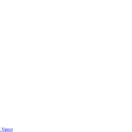
o Vasco