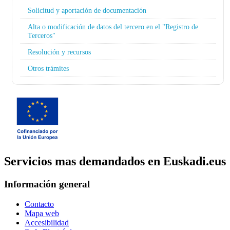
Solicitud y aportación de documentación
Alta o modificación de datos del tercero en el "Registro de
Terceros"
Resolución y recursos
Otros trámites
Servicios mas demandados en Euskadi.eus
Información general
Contacto
Mapa web
Accesibilidad