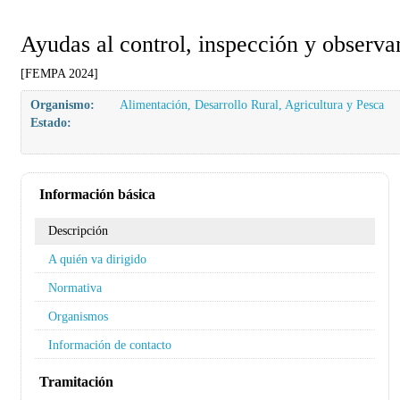
Ayudas al control, inspección y observa
[FEMPA 2024]
Organismo:
Alimentación, Desarrollo Rural, Agricultura y Pesca
Estado:
Información básica
Descripción
A quién va dirigido
Normativa
Organismos
Información de contacto
Tramitación