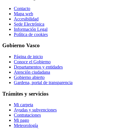
Contacto
Mapa web
Accesibilidad
Sede Electrónica
Información Legal
Política de cookies
Gobierno Vasco
Página de inicio
Conoce el Gobierno
Departamentos y entidades
Atención ciudadana
Gobierno abierto
Gardena, portal de transparencia
Trámites y servicios
Mi carpeta
Ayudas y subvenciones
Contrataciones
Mi pago
Meteorología