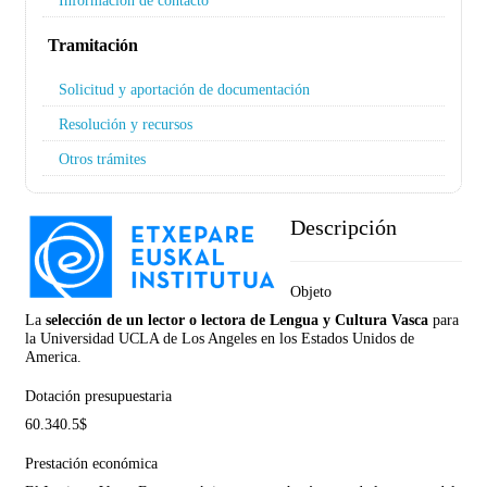
Información de contacto
Tramitación
Solicitud y aportación de documentación
Resolución y recursos
Otros trámites
Descripción
Objeto
La
selección de un lector o lectora de Lengua y Cultura Vasca
para
la Universidad UCLA de Los Angeles en los Estados Unidos de
America.
Dotación presupuestaria
60.340.5$
Prestación económica