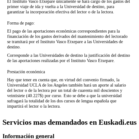
El Instituto Vasco Etxepare únicamente se hará cargo de los gastos del
primer viaje de ida y vuelta a la Universidad de destino, para
garantizar la incorporación efectiva del lector o de la lectora.
Forma de pago:
El pago de las aportaciones económicas correspondientes para la
financiación de los gastos derivados del mantenimiento del lectorado
se tramitará por el Instituto Vasco Etxepare a las Universidades de
destino.
Corresponde a las Universidades de destino la justificación del destino
de las aportaciones realizadas por el Instituto Vasco Etxepare.
Prestación económica
Hay que tener en cuenta que, en virtud del convenio firmado, la
Universidad UCLA de los Angeles también hará un aporte al salario
del lector o de la lectora por un total de cuarenta mil doscientos y
veintisiete (40.227$) por curso. Esto se debe a que la universidad
sufragará la totalidad de los dos cursos de lengua española que
impartirá el lector o la lectora.
Servicios mas demandados en Euskadi.eus
Información general