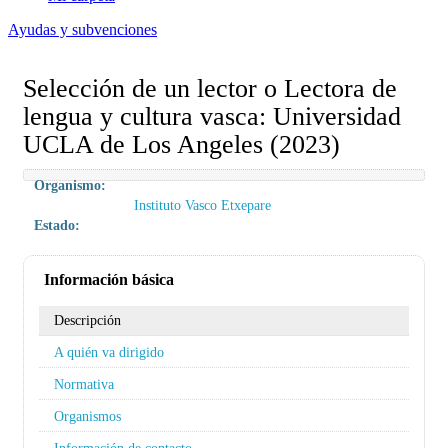
Ayudas y subvenciones
Selección de un lector o Lectora de
lengua y cultura vasca: Universidad
UCLA de Los Angeles (2023)
Organismo:
Instituto Vasco Etxepare
Estado:
Información básica
Descripción
A quién va dirigido
Normativa
Organismos