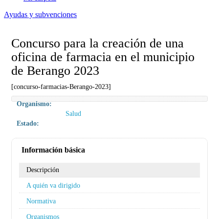
Ayudas y subvenciones
Concurso para la creación de una
oficina de farmacia en el municipio
de Berango 2023
[concurso-farmacias-Berango-2023]
Organismo:
Salud
Estado:
Información básica
Descripción
A quién va dirigido
Normativa
Organismos