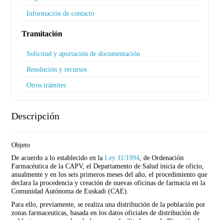
Información de contacto
Tramitación
Solicitud y aportación de documentación
Resolución y recursos
Otros trámites
Descripción
Objeto
De acuerdo a lo establecido en la
Ley 11/1994
, de Ordenación
Farmacéutica de la CAPV, el Departamento de Salud inicia de oficio,
anualmente y en los seis primeros meses del año, el procedimiento que
declara la procedencia y creación de nuevas oficinas de farmacia en la
Comunidad Autónoma de Euskadi (CAE).
Para ello, previamente, se realiza una distribución de la población por
zonas farmaceuticas, basada en los datos oficiales de distribución de