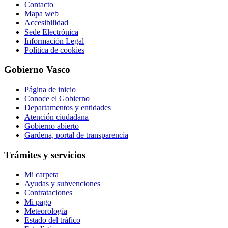
Contacto
Mapa web
Accesibilidad
Sede Electrónica
Información Legal
Política de cookies
Gobierno Vasco
Página de inicio
Conoce el Gobierno
Departamentos y entidades
Atención ciudadana
Gobierno abierto
Gardena, portal de transparencia
Trámites y servicios
Mi carpeta
Ayudas y subvenciones
Contrataciones
Mi pago
Meteorología
Estado del tráfico