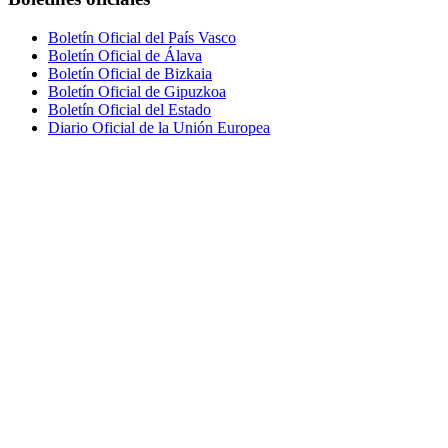
Boletín Oficial del País Vasco
Boletín Oficial de Álava
Boletín Oficial de Bizkaia
Boletín Oficial de Gipuzkoa
Boletín Oficial del Estado
Diario Oficial de la Unión Europea