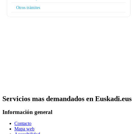
Otros trámites
Servicios mas demandados en Euskadi.eus
Información general
Contacto
Mapa web