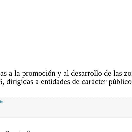
s a la promoción y al desarrollo de las 
, dirigidas a entidades de carácter público
te