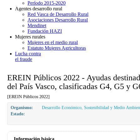
Período 2015-2020
Agentes desarrollo rural
Red Vasca de Desarrollo Rural
Asociaciones Desarrollo Rural
Mendinet
Fundación HAZI
Mujeres rurales
Mujeres en el medio rural
Estatuto Mujeres Agricultoras
Lucha contra
el fraude
EREIN Públicos 2022 - Ayudas destinada
del País Vasco, clasificadas G4, G5 y G6
[EREIN Públicos 2022]
Organismo:
Desarrollo Económico, Sostenibilidad y Medio Ambien
Estado:
Información básica