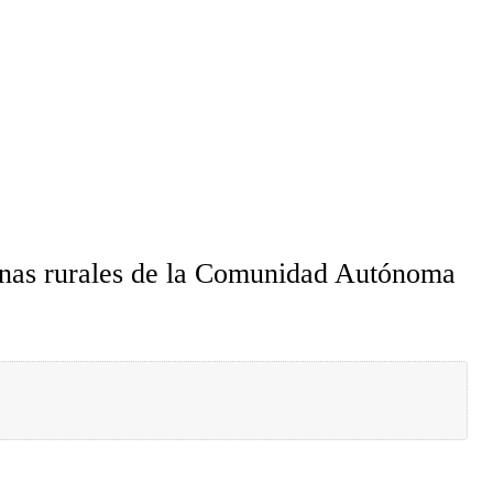
zonas rurales de la Comunidad Autónoma