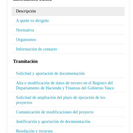
Descripción
A quién va dirigido
Normativa
Organismos
Información de contacto
Tramitación
Solicitud y aportación de documentación
Alta o modificación de datos de tercero en el Registro del
Departamento de Hacienda y Finanzas del Gobierno Vasco
Solicitud de ampliación del plazo de ejecución de los
proyectos
Comunicación de modificaciones del proyecto
Justificación y aportación de documentación
Resolución y recursos