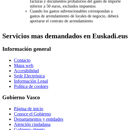
facturas y documentos probatorios del gasto de importe
inferior a 50 euros, excluidos impuestos.
Cuando los gastos subvencionables correspondan a
gastos de arrendamiento de locales de negocio, deberá
aportarse el contrato de arrendamiento.
Servicios mas demandados en Euskadi.eus
Información general
Contacto
Mapa web
Accesibilidad
Sede Electrónica
Información Legal
Política de cookies
Gobierno Vasco
Página de inicio
Conoce el Gobierno
Departamentos y entidades
Atención ciudadana
Gobierno abierto