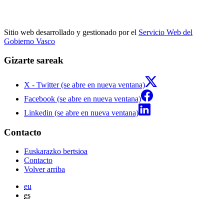
Sitio web desarrollado y gestionado por el
Servicio Web del
Gobierno Vasco
Gizarte sareak
X - Twitter (se abre en nueva ventana)
Facebook (se abre en nueva ventana)
Linkedin (se abre en nueva ventana)
Contacto
Euskarazko bertsioa
Contacto
Volver arriba
eu
es