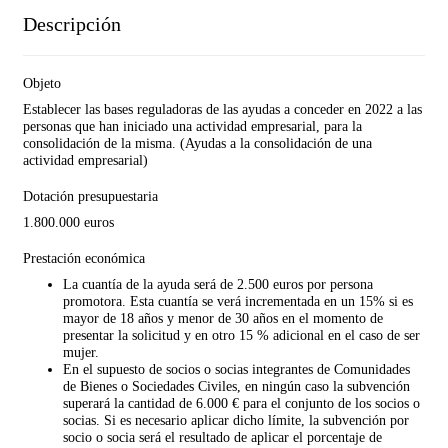
Descripción
Objeto
Establecer las bases reguladoras de las ayudas a conceder en 2022 a las
personas que han iniciado una actividad empresarial, para la
consolidación de la misma. (Ayudas a la consolidación de una
actividad empresarial)
Dotación presupuestaria
1.800.000 euros
Prestación económica
La cuantía de la ayuda será de 2.500 euros por persona
promotora. Esta cuantía se verá incrementada en un 15% si es
mayor de 18 años y menor de 30 años en el momento de
presentar la solicitud y en otro 15 % adicional en el caso de ser
mujer.
En el supuesto de socios o socias integrantes de Comunidades
de Bienes o Sociedades Civiles, en ningún caso la subvención
superará la cantidad de 6.000 € para el conjunto de los socios o
socias. Si es necesario aplicar dicho límite, la subvención por
socio o socia será el resultado de aplicar el porcentaje de