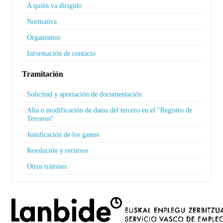
A quién va dirigido
Normativa
Organismos
Información de contacto
Tramitación
Solicitud y aportación de documentación
Alta o modificación de datos del tercero en el "Registro de
Terceros"
Justificación de los gastos
Resolución y recursos
Otros trámites