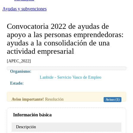
Ayudas y subvenciones
Convocatoria 2022 de ayudas de
apoyo a las personas emprendedoras:
ayudas a la consolidación de una
actividad empresarial
[APEC_2022]
Organismo:
Lanbide - Servicio Vasco de Empleo
Estado:
Aviso importante!
Resolución
Avisos (1)
Información básica
Descripción