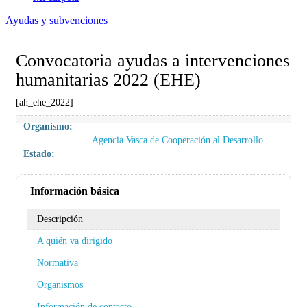
Ayudas y subvenciones
Convocatoria ayudas a intervenciones
humanitarias 2022 (EHE)
[ah_ehe_2022]
Organismo:
Agencia Vasca de Cooperación al Desarrollo
Estado:
Información básica
Descripción
A quién va dirigido
Normativa
Organismos
Información de contacto