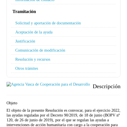
Tramitación
Solicitud y aportación de documentación
Aceptación de la ayuda
Justificación
Comunicación de modificación
Resolución y recursos
Otros trámites
Descripción
Objeto
El objeto de la presente Resolución es convocar, para el ejercicio 2022,
las ayudas reguladas por el Decreto 90/2019, de 18 de junio (BOPV nº
120, de 26 de junio de 2019), por el que se regulan las ayudas a
intervenciones de acción humanitaria con cargo a la cooperación para