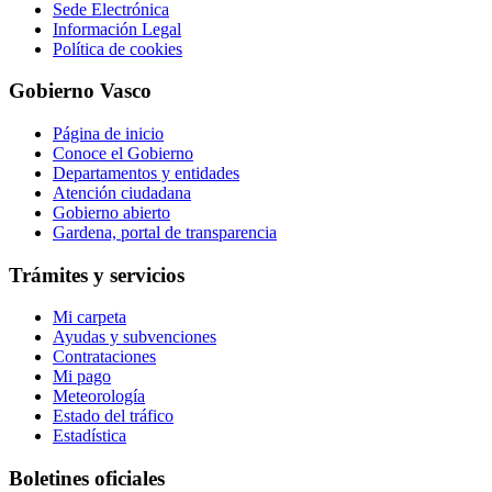
Sede Electrónica
Información Legal
Política de cookies
Gobierno Vasco
Página de inicio
Conoce el Gobierno
Departamentos y entidades
Atención ciudadana
Gobierno abierto
Gardena, portal de transparencia
Trámites y servicios
Mi carpeta
Ayudas y subvenciones
Contrataciones
Mi pago
Meteorología
Estado del tráfico
Estadística
Boletines oficiales