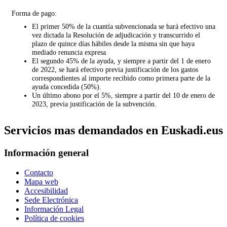
Forma de pago:
El primer 50% de la cuantía subvencionada se hará efectivo una
vez dictada la Resolución de adjudicación y transcurrido el
plazo de quince días hábiles desde la misma sin que haya
mediado renuncia expresa
El segundo 45% de la ayuda, y siempre a partir del 1 de enero
de 2022, se hará efectivo previa justificación de los gastos
correspondientes al importe recibido como primera parte de la
ayuda concedida (50%).
Un último abono por el 5%, siempre a partir del 10 de enero de
2023, previa justificación de la subvención.
Servicios mas demandados en Euskadi.eus
Información general
Contacto
Mapa web
Accesibilidad
Sede Electrónica
Información Legal
Política de cookies