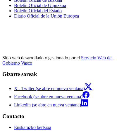
Boletín Oficial de Bizkaia
Boletín Oficial de Gipuzkoa
Boletín Oficial del Estado
Diario Oficial de la Unión Europea
Sitio web desarrollado y gestionado por el
Servicio Web del
Gobierno Vasco
Gizarte sareak
X - Twitter (se abre en nueva ventana)
Facebook (se abre en nueva ventana)
Linkedin (se abre en nueva ventana)
Contacto
Euskarazko bertsioa