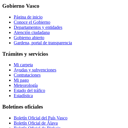
Gobierno Vasco
Página de inicio
Conoce el Gobierno
Departamentos y entidades
Atención ciudadana
Gobierno abierto
Gardena, portal de transparencia
Trámites y servicios
Mi carpeta
Ayudas y subvenciones
Contrataciones
Mi pago
Meteorología
Estado del tráfico
Estadística
Boletines oficiales
Boletín Oficial del País Vasco
Boletín Oficial de Álava