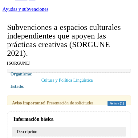
Ayudas y subvenciones
Subvenciones a espacios culturales
independientes que apoyen las
prácticas creativas (SORGUNE
2021).
[SORGUNE]
Organismo:
Cultura y Política Lingüística
Estado:
Aviso importante!
Presentación de solicitudes
Avisos (1)
Información básica
Descripción