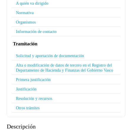
A quién va dirigido
Normativa
Organismos
Información de contacto
Tramitación
Solicitud y aportación de documentación
Alta o modificación de datos de tercero en el Registro del
Departamento de Hacienda y Finanzas del Gobierno Vasco
Primera justificación
Justificación
Resolución y recursos
Otros trámites
Descripción