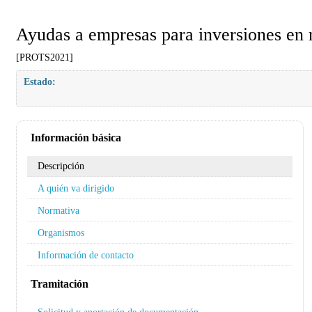
Ayudas a empresas para inversiones en 
[PROTS2021]
Estado:
Información básica
Descripción
A quién va dirigido
Normativa
Organismos
Información de contacto
Tramitación