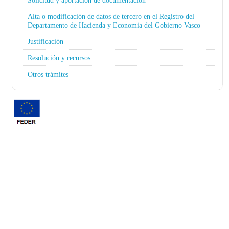
Solicitud y aportación de documentación
Alta o modificación de datos de tercero en el Registro del
Departamento de Hacienda y Economia del Gobierno Vasco
Justificación
Resolución y recursos
Otros trámites