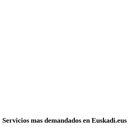
Servicios mas demandados en Euskadi.eus