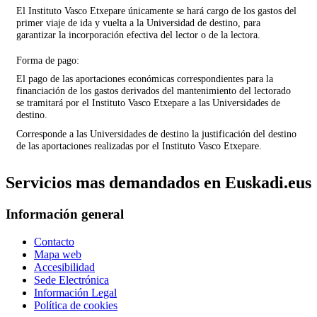
El Instituto Vasco Etxepare únicamente se hará cargo de los gastos del
primer viaje de ida y vuelta a la Universidad de destino, para
garantizar la incorporación efectiva del lector o de la lectora.
Forma de pago:
El pago de las aportaciones económicas correspondientes para la
financiación de los gastos derivados del mantenimiento del lectorado
se tramitará por el Instituto Vasco Etxepare a las Universidades de
destino.
Corresponde a las Universidades de destino la justificación del destino
de las aportaciones realizadas por el Instituto Vasco Etxepare.
Servicios mas demandados en Euskadi.eus
Información general
Contacto
Mapa web
Accesibilidad
Sede Electrónica
Información Legal
Política de cookies