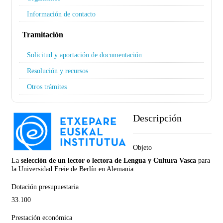
Información de contacto
Tramitación
Solicitud y aportación de documentación
Resolución y recursos
Otros trámites
Descripción
Objeto
La
selección de un lector o lectora de Lengua y Cultura Vasca
para
la Universidad Freie de Berlín en Alemania
Dotación presupuestaria
33.100
Prestación económica