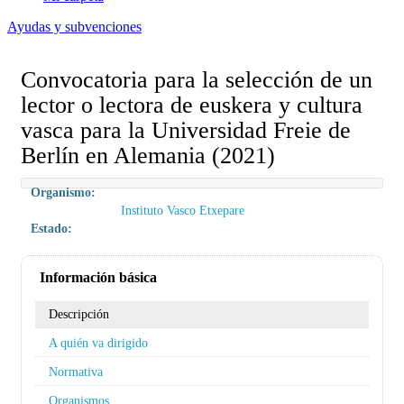
Ayudas y subvenciones
Convocatoria para la selección de un
lector o lectora de euskera y cultura
vasca para la Universidad Freie de
Berlín en Alemania (2021)
Organismo:
Instituto Vasco Etxepare
Estado:
Información básica
Descripción
A quién va dirigido
Normativa
Organismos