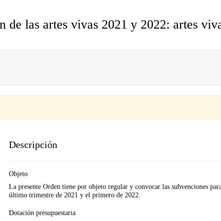
 de las artes vivas 2021 y 2022: artes v
Descripción
Objeto
La presente Orden tiene por objeto regular y convocar las subvenciones para 
último trimestre de 2021 y el primero de 2022.
Dotación presupuestaria