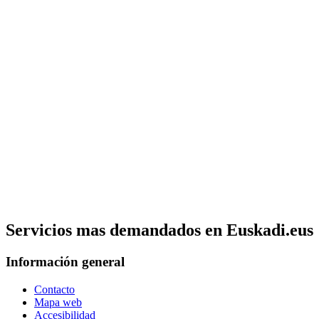
Servicios mas demandados en Euskadi.eus
Información general
Contacto
Mapa web
Accesibilidad