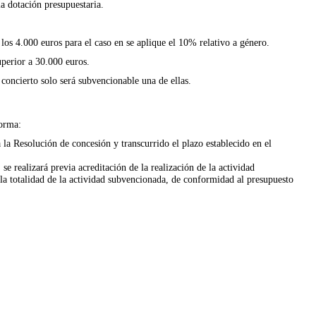
la dotación presupuestaria.
los 4.000 euros para el caso en se aplique el 10% relativo a género.
perior a 30.000 euros.
concierto solo será subvencionable una de ellas.
forma:
la Resolución de concesión y transcurrido el plazo establecido en el
se realizará previa acreditación de la realización de la actividad
a totalidad de la actividad subvencionada, de conformidad al presupuesto