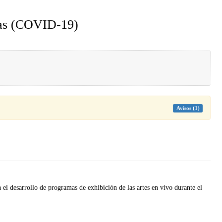
ivas (COVID-19)
Avisos (1)
el desarrollo de programas de exhibición de las artes en vivo durante el