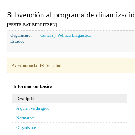
Subvención al programa de dinamización
[BESTE BAT-BERRITZEN]
Organismo:
Cultura y Política Lingüística
Estado:
Aviso importante!
Solicitud
Información básica
Descripción
A quién va dirigido
Normativa
Organismos