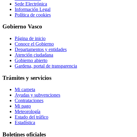
Sede Electrónica
Información Legal
Política de cookies
Gobierno Vasco
Página de inicio
Conoce el Gobierno
Departamentos y entidades
Atención ciudadana
Gobierno abierto
Gardena, portal de transparencia
Trámites y servicios
Mi carpeta
Ayudas y subvenciones
Contrataciones
Mi pago
Meteorología
Estado del tráfico
Estadística
Boletines oficiales