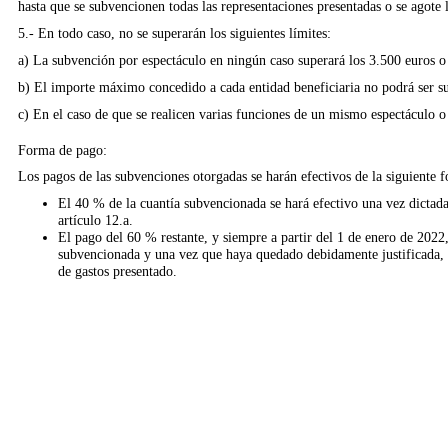
hasta que se subvencionen todas las representaciones presentadas o se agote 
5.- En todo caso, no se superarán los siguientes límites:
a) La subvención por espectáculo en ningún caso superará los 3.500 euros o 
b) El importe máximo concedido a cada entidad beneficiaria no podrá ser su
c) En el caso de que se realicen varias funciones de un mismo espectáculo o 
Forma de pago:
Los pagos de las subvenciones otorgadas se harán efectivos de la siguiente 
El 40 % de la cuantía subvencionada se hará efectivo una vez dictada 
artículo 12.a.
El pago del 60 % restante, y siempre a partir del 1 de enero de 2022, 
subvencionada y una vez que haya quedado debidamente justificada, l
de gastos presentado.