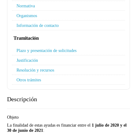
Normativa
Organismos
Información de contacto
Tramitación
Plazo y presentación de solicitudes
Justificación
Resolución y recursos
Otros trámites
Descripción
Objeto
La finalidad de estas ayudas es financiar entre el
1 julio de 2020 y el
30 de junio de 2021
: