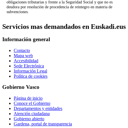
obligaciones tributarias y frente a la Seguridad Social y que no es
deudora por resolución de procedencia de reintegro en materia de
subvenciones.
Servicios mas demandados en Euskadi.eus
Información general
Contacto
Mapa web
Accesibilidad
Sede Electrónica
Información Legal
Política de cookies
Gobierno Vasco
Página de inicio
Conoce el Gobierno
Departamentos y entidades
Atención ciudadana
Gobierno abierto
Gardena, portal de transparencia