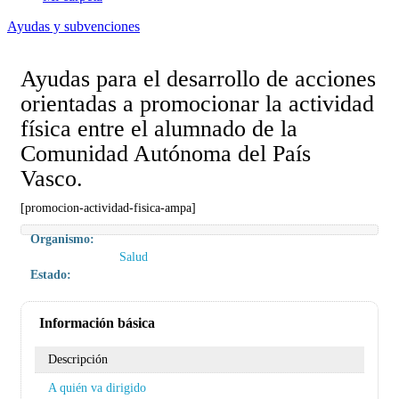
Ayudas y subvenciones
Ayudas para el desarrollo de acciones
orientadas a promocionar la actividad
física entre el alumnado de la
Comunidad Autónoma del País
Vasco.
[promocion-actividad-fisica-ampa]
Organismo:
Salud
Estado:
Información básica
Descripción
A quién va dirigido