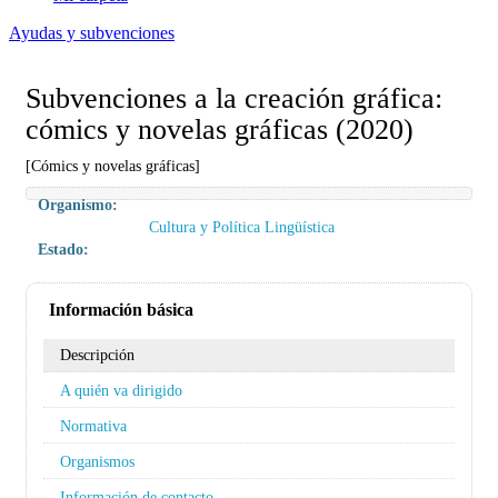
Ayudas y subvenciones
Subvenciones a la creación gráfica:
cómics y novelas gráficas (2020)
[Cómics y novelas gráficas]
Organismo:
Cultura y Política Lingüística
Estado:
Información básica
Descripción
A quién va dirigido
Normativa
Organismos
Información de contacto