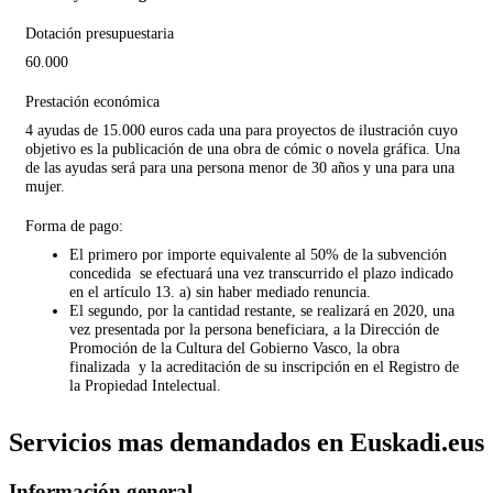
Dotación presupuestaria
60.000
Prestación económica
4 ayudas de 15.000 euros cada una para proyectos de ilustración cuyo
objetivo es la publicación de una obra de cómic o novela gráfica. Una
de las ayudas será para una persona menor de 30 años y una para una
mujer.
Forma de pago:
El primero por importe equivalente al 50% de la subvención
concedida se efectuará una vez transcurrido el plazo indicado
en el artículo 13. a) sin haber mediado renuncia.
El segundo, por la cantidad restante, se realizará en 2020, una
vez presentada por la persona beneficiara, a la Dirección de
Promoción de la Cultura del Gobierno Vasco, la obra
finalizada y la acreditación de su inscripción en el Registro de
la Propiedad Intelectual.
Servicios mas demandados en Euskadi.eus
Información general