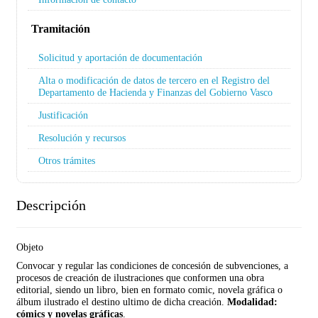
Tramitación
Solicitud y aportación de documentación
Alta o modificación de datos de tercero en el Registro del
Departamento de Hacienda y Finanzas del Gobierno Vasco
Justificación
Resolución y recursos
Otros trámites
Descripción
Objeto
Convocar y regular las condiciones de concesión de subvenciones, a
procesos de creación de ilustraciones que conformen una obra
editorial, siendo un libro, bien en formato comic, novela gráfica o
álbum ilustrado el destino ultimo de dicha creación.
Modalidad:
cómics y novelas gráficas
.