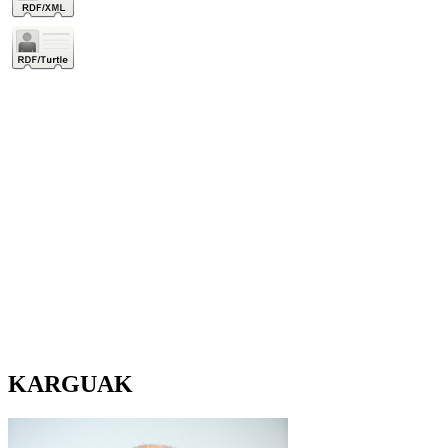
KARGUAK