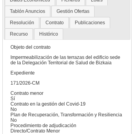
Tablón Anuncios
Gestión Ofertas
Resolución
Contrato
Publicaciones
Recurso
Histórico
Objeto del contrato
Impermeabilización de las terrazas del edificio sede
de la Delegación Territorial de Salud de Bizkaia
Expediente
171/2026-CM
Contrato menor
Sí
Contrato en la gestión del Covid-19
No
Plan de Recuperación, Transformación y Resiliencia
No
Procedimiento de adjudicación
Directo/Contrato Menor