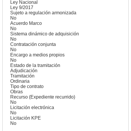
Ley Nacional
Ley 9/2017
Sujeto a regulación armonizada
No
Acuerdo Marco
No
Sistema dinámico de adquisición
No
Contratación conjunta
No
Encargo a medios propios
No
Estado de la tramitación
Adjudicación
Tramitación
Ordinaria
Tipo de contrato
Obras
Recurso (Expediente recurrido)
No
Licitación electrónica
No
Licitación KPE
No