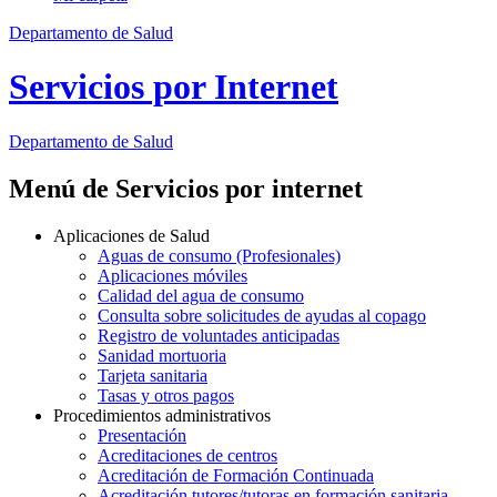
Departamento de Salud
Servicios por Internet
Departamento
de Salud
Menú de Servicios por internet
Aplicaciones de Salud
Aguas de consumo (Profesionales)
Aplicaciones móviles
Calidad del agua de consumo
Consulta sobre solicitudes de ayudas al copago
Registro de voluntades anticipadas
Sanidad mortuoria
Tarjeta sanitaria
Tasas y otros pagos
Procedimientos administrativos
Presentación
Acreditaciones de centros
Acreditación de Formación Continuada
Acreditación tutores/tutoras en formación sanitaria