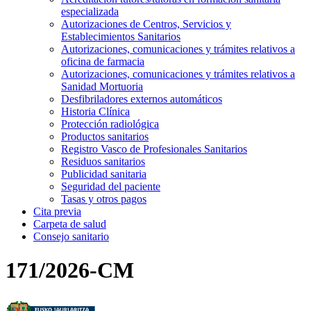
especializada
Autorizaciones de Centros, Servicios y
Establecimientos Sanitarios
Autorizaciones, comunicaciones y trámites relativos a
oficina de farmacia
Autorizaciones, comunicaciones y trámites relativos a
Sanidad Mortuoria
Desfibriladores externos automáticos
Historia Clínica
Protección radiológica
Productos sanitarios
Registro Vasco de Profesionales Sanitarios
Residuos sanitarios
Publicidad sanitaria
Seguridad del paciente
Tasas y otros pagos
Cita previa
Carpeta de salud
Consejo sanitario
171/2026-CM