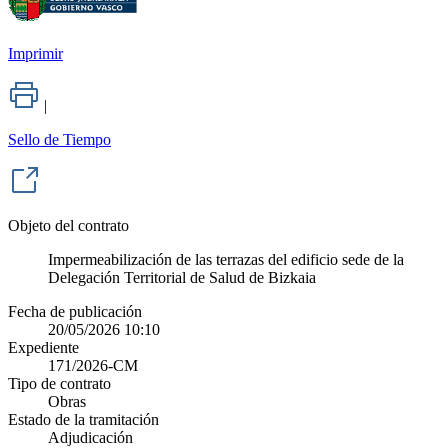
Imprimir
|
Sello de Tiempo
Objeto del contrato
Impermeabilización de las terrazas del edificio sede de la
Delegación Territorial de Salud de Bizkaia
Fecha de publicación
20/05/2026 10:10
Expediente
171/2026-CM
Tipo de contrato
Obras
Estado de la tramitación
Adjudicación