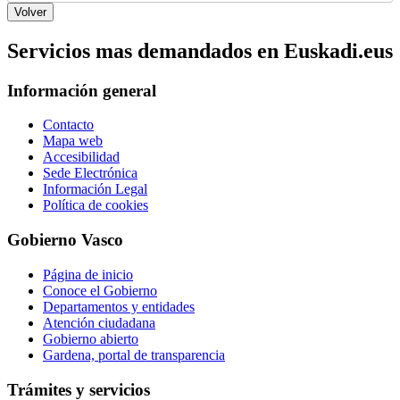
Servicios mas demandados en Euskadi.eus
Información general
Contacto
Mapa web
Accesibilidad
Sede Electrónica
Información Legal
Política de cookies
Gobierno Vasco
Página de inicio
Conoce el Gobierno
Departamentos y entidades
Atención ciudadana
Gobierno abierto
Gardena, portal de transparencia
Trámites y servicios