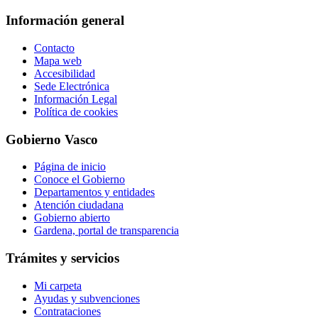
Información general
Contacto
Mapa web
Accesibilidad
Sede Electrónica
Información Legal
Política de cookies
Gobierno Vasco
Página de inicio
Conoce el Gobierno
Departamentos y entidades
Atención ciudadana
Gobierno abierto
Gardena, portal de transparencia
Trámites y servicios
Mi carpeta
Ayudas y subvenciones
Contrataciones