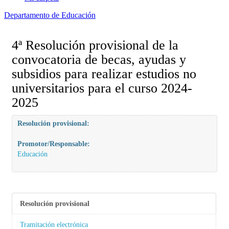
Departamento de Educación
4ª Resolución provisional de la
convocatoria de becas, ayudas y
subsidios para realizar estudios no
universitarios para el curso 2024-
2025
Resolución provisional:
Promotor/Responsable:
Educación
Resolución provisional
Tramitación electrónica