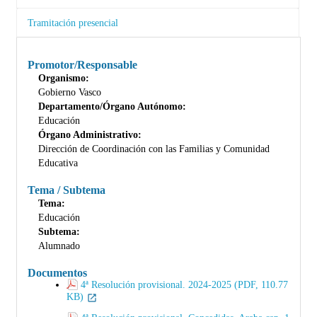
Tramitación presencial
Promotor/Responsable
Organismo:
Gobierno Vasco
Departamento/Órgano Autónomo:
Educación
Órgano Administrativo:
Dirección de Coordinación con las Familias y Comunidad
Educativa
Tema / Subtema
Tema:
Educación
Subtema:
Alumnado
Documentos
4ª Resolución provisional. 2024-2025 (PDF, 110.77
KB)