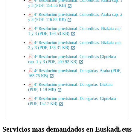
4ª Resolución provisional. Concedidas. Araba cap. 1
y 3 (PDF, 154.56 KB)
4ª Resolución provisional. Concedidas. Araba cap. 2
y 3 (PDF, 116.85 KB)
4ª Resolución provisional. Concedidas. Bizkaia cap.
1 y 3 (PDF, 193.53 KB)
4ª Resolución provisional. Concedidas. Bizkaia cap.
2 y 3 (PDF, 133.31 KB)
4ª Resolución provisional. Concedidas.Gipuzkoa
cap. 1 y 3 (PDF, 209.92 KB)
4ª Resolución provisional. Denegadas. Araba (PDF,
168.76 KB)
4ª Resolución provisional. Denegadas. Bizkaia
(PDF, 1.19 MB)
4ª Resolución provisional. Denegadas. Gipuzkoa
(PDF, 152.7 KB)
Servicios mas demandados en Euskadi.eus