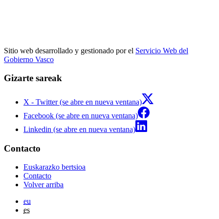
Sitio web desarrollado y gestionado por el
Servicio Web del
Gobierno Vasco
Gizarte sareak
X - Twitter (se abre en nueva ventana)
Facebook (se abre en nueva ventana)
Linkedin (se abre en nueva ventana)
Contacto
Euskarazko bertsioa
Contacto
Volver arriba
eu
es