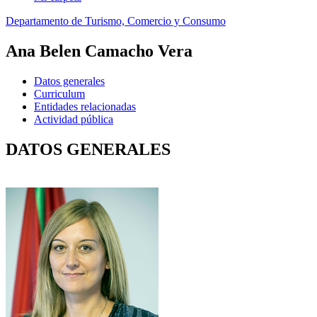
Departamento de Turismo, Comercio y Consumo
Ana Belen Camacho Vera
Datos generales
Curriculum
Entidades relacionadas
Actividad pública
DATOS GENERALES