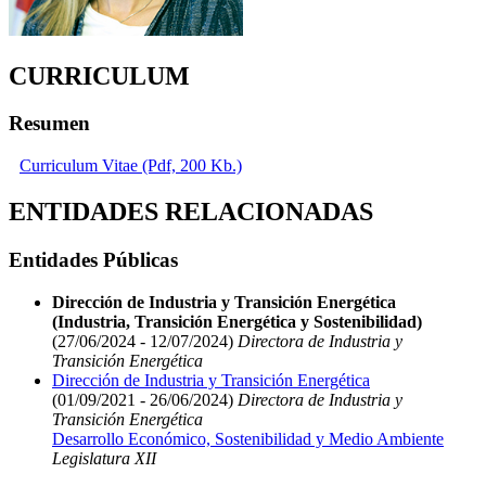
CURRICULUM
Resumen
Curriculum Vitae (Pdf, 200 Kb.)
ENTIDADES RELACIONADAS
Entidades Públicas
Dirección de Industria y Transición Energética
(Industria, Transición Energética y Sostenibilidad)
(27/06/2024 - 12/07/2024)
Directora de Industria y
Transición Energética
Dirección de Industria y Transición Energética
(01/09/2021 - 26/06/2024)
Directora de Industria y
Transición Energética
Desarrollo Económico, Sostenibilidad y Medio Ambiente
Legislatura XII