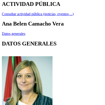
ACTIVIDAD PÚBLICA
Consultar actividad pública (noticias, eventos,...)
Ana Belen Camacho Vera
Datos generales
DATOS GENERALES