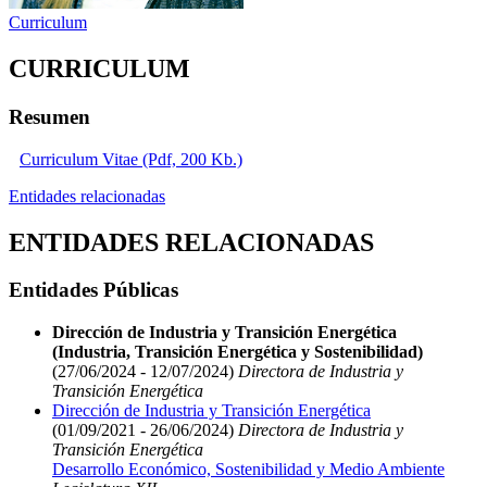
Curriculum
CURRICULUM
Resumen
Curriculum Vitae (Pdf, 200 Kb.)
Entidades relacionadas
ENTIDADES RELACIONADAS
Entidades Públicas
Dirección de Industria y Transición Energética
(Industria, Transición Energética y Sostenibilidad)
(27/06/2024 - 12/07/2024)
Directora de Industria y
Transición Energética
Dirección de Industria y Transición Energética
(01/09/2021 - 26/06/2024)
Directora de Industria y
Transición Energética
Desarrollo Económico, Sostenibilidad y Medio Ambiente