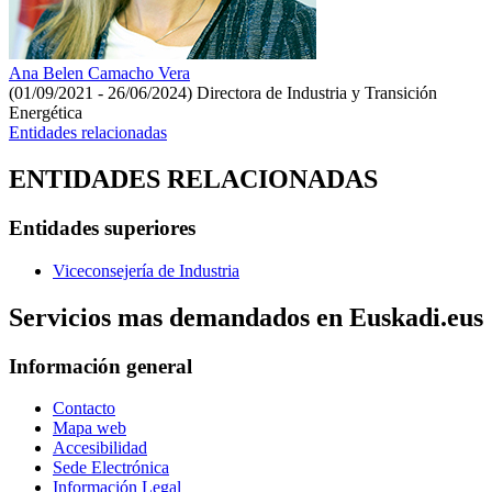
Ana Belen Camacho Vera
(01/09/2021 - 26/06/2024)
Directora de Industria y Transición
Energética
Entidades relacionadas
ENTIDADES RELACIONADAS
Entidades superiores
Viceconsejería de Industria
Servicios mas demandados en Euskadi.eus
Información general
Contacto
Mapa web
Accesibilidad
Sede Electrónica
Información Legal