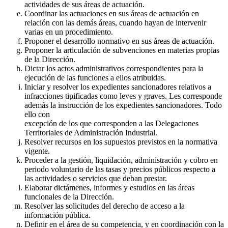
actividades de sus áreas de actuación.
Coordinar las actuaciones en sus áreas de actuación en
relación con las demás áreas, cuando hayan de intervenir
varias en un procedimiento.
Proponer el desarrollo normativo en sus áreas de actuación.
Proponer la articulación de subvenciones en materias propias
de la Dirección.
Dictar los actos administrativos correspondientes para la
ejecución de las funciones a ellos atribuidas.
Iniciar y resolver los expedientes sancionadores relativos a
infracciones tipificadas como leves y graves. Les corresponde
además la instrucción de los expedientes sancionadores. Todo
ello con
excepción de los que corresponden a las Delegaciones
Territoriales de Administración Industrial.
Resolver recursos en los supuestos previstos en la normativa
vigente.
Proceder a la gestión, liquidación, administración y cobro en
periodo voluntario de las tasas y precios públicos respecto a
las actividades o servicios que deban prestar.
Elaborar dictámenes, informes y estudios en las áreas
funcionales de la Dirección.
Resolver las solicitudes del derecho de acceso a la
información pública.
Definir en el área de su competencia, y en coordinación con la