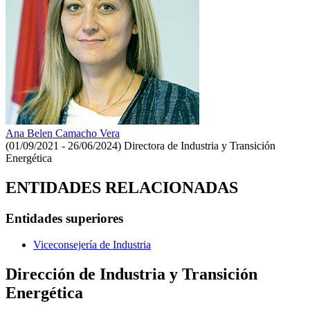
Ana Belen Camacho Vera
(01/09/2021 - 26/06/2024)
Directora de Industria y Transición
Energética
ENTIDADES RELACIONADAS
Entidades superiores
Viceconsejería de Industria
Dirección de Industria y Transición
Energética