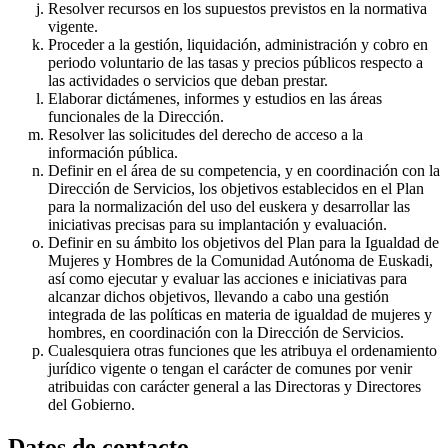
Resolver recursos en los supuestos previstos en la normativa
vigente.
Proceder a la gestión, liquidación, administración y cobro en
periodo voluntario de las tasas y precios públicos respecto a
las actividades o servicios que deban prestar.
Elaborar dictámenes, informes y estudios en las áreas
funcionales de la Dirección.
Resolver las solicitudes del derecho de acceso a la
información pública.
Definir en el área de su competencia, y en coordinación con la
Dirección de Servicios, los objetivos establecidos en el Plan
para la normalización del uso del euskera y desarrollar las
iniciativas precisas para su implantación y evaluación.
Definir en su ámbito los objetivos del Plan para la Igualdad de
Mujeres y Hombres de la Comunidad Autónoma de Euskadi,
así como ejecutar y evaluar las acciones e iniciativas para
alcanzar dichos objetivos, llevando a cabo una gestión
integrada de las políticas en materia de igualdad de mujeres y
hombres, en coordinación con la Dirección de Servicios.
Cualesquiera otras funciones que les atribuya el ordenamiento
jurídico vigente o tengan el carácter de comunes por venir
atribuidas con carácter general a las Directoras y Directores
del Gobierno.
Datos de contacto