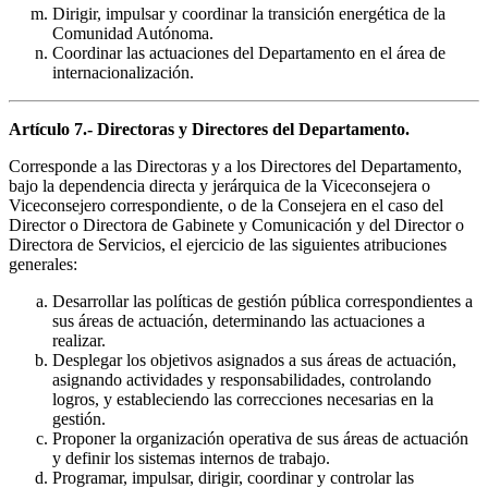
Dirigir, impulsar y coordinar la transición energética de la
Comunidad Autónoma.
Coordinar las actuaciones del Departamento en el área de
internacionalización.
Artículo 7.- Directoras y Directores del Departamento.
Corresponde a las Directoras y a los Directores del Departamento,
bajo la dependencia directa y jerárquica de la Viceconsejera o
Viceconsejero correspondiente, o de la Consejera en el caso del
Director o Directora de Gabinete y Comunicación y del Director o
Directora de Servicios, el ejercicio de las siguientes atribuciones
generales:
Desarrollar las políticas de gestión pública correspondientes a
sus áreas de actuación, determinando las actuaciones a
realizar.
Desplegar los objetivos asignados a sus áreas de actuación,
asignando actividades y responsabilidades, controlando
logros, y estableciendo las correcciones necesarias en la
gestión.
Proponer la organización operativa de sus áreas de actuación
y definir los sistemas internos de trabajo.
Programar, impulsar, dirigir, coordinar y controlar las