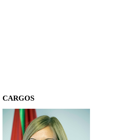
CARGOS