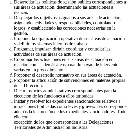
Desarrollar las políticas de gestión pública correspondientes a
sus áreas de actuación, determinando las actuaciones a
realizar.
Desplegar los objetivos asignados a sus áreas de actuación,
asignando actividades y responsabilidades, controlando
logros, y estableciendo las correcciones necesarias en la
gestión.
Proponer la organización operativa de sus áreas de actuación
y definir los sistemas internos de trabajo.
Programar, impulsar, dirigir, coordinar y controlar las
actividades de sus áreas de actuación.
Coordinar las actuaciones en sus áreas de actuación en
relación con las demás áreas, cuando hayan de intervenir
varias en un procedimiento.
Proponer el desarrollo normativo en sus áreas de actuación.
Proponer la articulación de subvenciones en materias propias
de la Dirección.
Dictar los actos administrativos correspondientes para la
ejecución de las funciones a ellos atribuidas.
Iniciar y resolver los expedientes sancionadores relativos a
infracciones tipificadas como leves y graves. Les corresponde
además la instrucción de los expedientes sancionadores. Todo
ello con
excepción de los que corresponden a las Delegaciones
Territoriales de Administración Industrial.