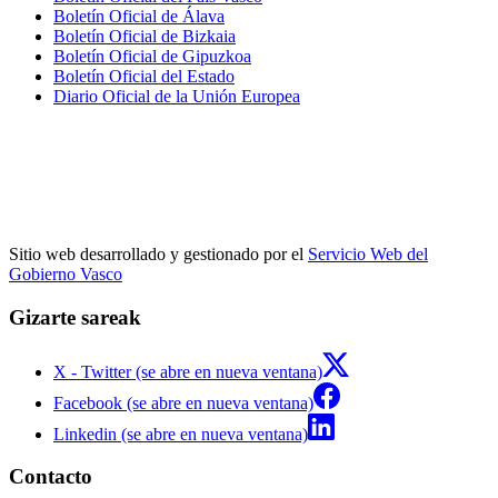
Boletín Oficial de Álava
Boletín Oficial de Bizkaia
Boletín Oficial de Gipuzkoa
Boletín Oficial del Estado
Diario Oficial de la Unión Europea
Sitio web desarrollado y gestionado por el
Servicio Web del
Gobierno Vasco
Gizarte sareak
X - Twitter (se abre en nueva ventana)
Facebook (se abre en nueva ventana)
Linkedin (se abre en nueva ventana)
Contacto