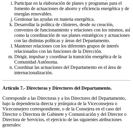
Participar en la elaboración de planes y programas para el
fomento de actuaciones de ahorro y eficiencia energética y de
energías renovables.
Gestionar las ayudas en materia energética.
Desarrollar la política de clústeres, desde su creación,
convenios de funcionamiento y relaciones con los mismos, así
como la coordinación de sus planes estratégicos y actuaciones
con las distintas políticas y áreas del Departamento.
Mantener relaciones con los diferentes grupos de interés
relacionados con las funciones de la Dirección.
Dirigir, impulsar y coordinar la transición energética de la
Comunidad Autónoma.
Coordinar las actuaciones del Departamento en el área de
internacionalización.
Artículo 7.- Directoras y Directores del Departamento.
Corresponde a las Directoras y a los Directores del Departamento,
bajo la dependencia directa y jerárquica de la Viceconsejera o
Viceconsejero correspondiente, o de la Consejera en el caso del
Director o Directora de Gabinete y Comunicación y del Director o
Directora de Servicios, el ejercicio de las siguientes atribuciones
generales: