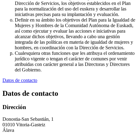
Dirección de Servicios, los objetivos establecidos en el Plan
para la normalización del uso del euskera y desarrollar las
iniciativas precisas para su implantación y evaluación.
Definir en su ámbito los objetivos del Plan para la Igualdad de
Mujeres y Hombres de la Comunidad Autónoma de Euskadi,
así como ejecutar y evaluar las acciones e iniciativas para
alcanzar dichos objetivos, llevando a cabo una gestión
integrada de las políticas en materia de igualdad de mujeres y
hombres, en coordinación con la Dirección de Servicios.
Cualesquiera otras funciones que les atribuya el ordenamiento
jurídico vigente o tengan el carácter de comunes por venir
atribuidas con carácter general a las Directoras y Directores
del Gobierno.
Datos de contacto
Datos de contacto
Dirección
Donostia-San Sebastián, 1
01010 Vitoria-Gasteiz
Álava