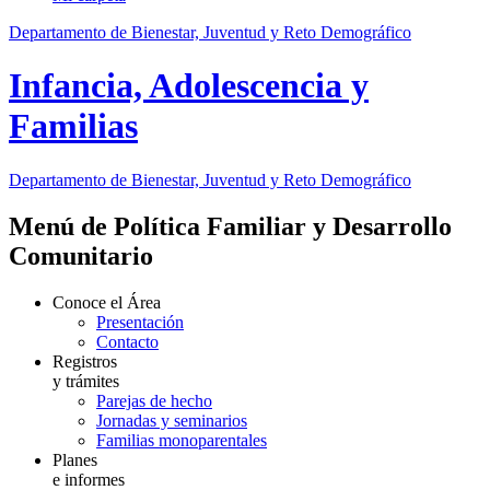
Departamento de Bienestar, Juventud y Reto Demográfico
Infancia, Adolescencia y
Familias
Departamento de Bienestar, Juventud y Reto Demográfico
Menú de Política Familiar y Desarrollo
Comunitario
Conoce el Área
Presentación
Contacto
Registros
y trámites
Parejas de hecho
Jornadas y seminarios
Familias monoparentales
Planes
e informes