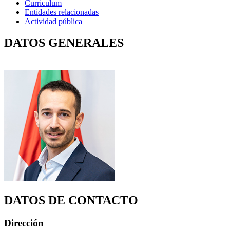
Curriculum
Entidades relacionadas
Actividad pública
DATOS GENERALES
DATOS DE CONTACTO
Dirección