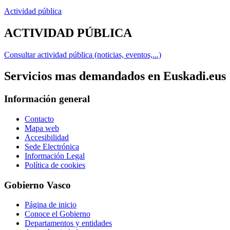
Actividad pública
ACTIVIDAD PÚBLICA
Consultar actividad pública (noticias, eventos,...)
Servicios mas demandados en Euskadi.eus
Información general
Contacto
Mapa web
Accesibilidad
Sede Electrónica
Información Legal
Política de cookies
Gobierno Vasco
Página de inicio
Conoce el Gobierno
Departamentos y entidades