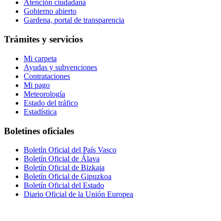
Atención ciudadana
Gobierno abierto
Gardena, portal de transparencia
Trámites y servicios
Mi carpeta
Ayudas y subvenciones
Contrataciones
Mi pago
Meteorología
Estado del tráfico
Estadística
Boletines oficiales
Boletín Oficial del País Vasco
Boletín Oficial de Álava
Boletín Oficial de Bizkaia
Boletín Oficial de Gipuzkoa
Boletín Oficial del Estado
Diario Oficial de la Unión Europea