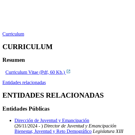
Curriculum
CURRICULUM
Resumen
Curriculum Vitae (Pdf, 60 Kb.)
Entidades relacionadas
ENTIDADES RELACIONADAS
Entidades Públicas
Dirección de Juventud y Emancipación
(26/11/2024 - )
Director de Juventud y Emancipación
Bienestar, Juventud y Reto Demográfico
Legislatura XIII