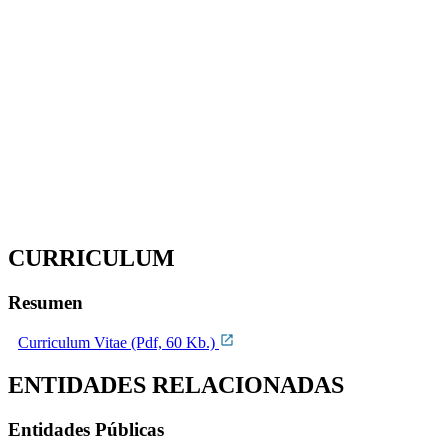
CURRICULUM
Resumen
Curriculum Vitae (Pdf, 60 Kb.)
ENTIDADES RELACIONADAS
Entidades Públicas