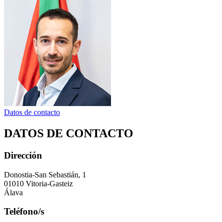
Datos de contacto
DATOS DE CONTACTO
Dirección
Donostia-San Sebastián, 1
01010 Vitoria-Gasteiz
Álava
Teléfono/s