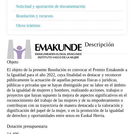
Solicitud y aportación de documentación
Resolución y recursos
Otros trámites
Descripción
Objeto
El objeto de la presente Resolución es convocar el Premio Emakunde a
la Igualdad para el año 2022, cuya finalidad es destacar y reconocer
públicamente la actuación de aquellas personas físicas o jurídicas,
públicas o privadas que se hayan distinguido por su labor en el ámbito
de la igualdad de mujeres y hombres, realizando acciones, trabajos o
proyectos que hayan supuesto la mejora de aspectos significativos en el
reconocimiento del trabajo de las mujeres y de su empoderamiento o
contribuyan con su trayectoria de manera destacada a la valoración y
dignificación del papel de la mujer, o en la promoción de la igualdad
de derechos y oportunidades entre sexos en Euskal Herria.
Dotación presupuestaria