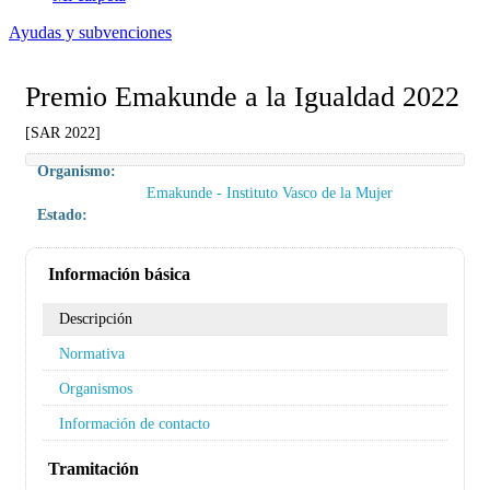
Ayudas y subvenciones
Premio Emakunde a la Igualdad 2022
[SAR 2022]
Organismo:
Emakunde - Instituto Vasco de la Mujer
Estado:
Información básica
Descripción
Normativa
Organismos
Información de contacto
Tramitación