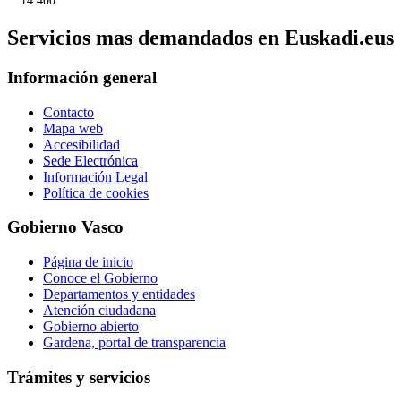
14.400
Servicios mas demandados en Euskadi.eus
Información general
Contacto
Mapa web
Accesibilidad
Sede Electrónica
Información Legal
Política de cookies
Gobierno Vasco
Página de inicio
Conoce el Gobierno
Departamentos y entidades
Atención ciudadana
Gobierno abierto
Gardena, portal de transparencia
Trámites y servicios