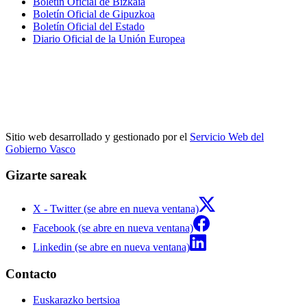
Boletín Oficial de Bizkaia
Boletín Oficial de Gipuzkoa
Boletín Oficial del Estado
Diario Oficial de la Unión Europea
Sitio web desarrollado y gestionado por el
Servicio Web del
Gobierno Vasco
Gizarte sareak
X - Twitter (se abre en nueva ventana)
Facebook (se abre en nueva ventana)
Linkedin (se abre en nueva ventana)
Contacto
Euskarazko bertsioa