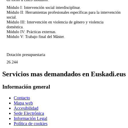
Módulo I: Intervención social interdisciplinar.
Módulo II: Herramientas profesionales específicas para la intervención
social.
Módulo III: Intervención en violencia de género y violencia
doméstica.
Módulo IV: Prácticas externas.
Módulo V: Trabajo final del Máster.
Dotación presupuestaria
26.244
Servicios mas demandados en Euskadi.eus
Información general
Contacto
Mapa web
Accesibilidad
Sede Electrónica
Información Legal
Política de cookies