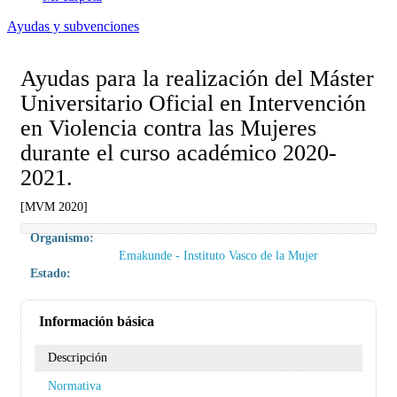
Ayudas y subvenciones
Ayudas para la realización del Máster
Universitario Oficial en Intervención
en Violencia contra las Mujeres
durante el curso académico 2020-
2021.
[MVM 2020]
Organismo:
Emakunde - Instituto Vasco de la Mujer
Estado:
Información básica
Descripción
Normativa