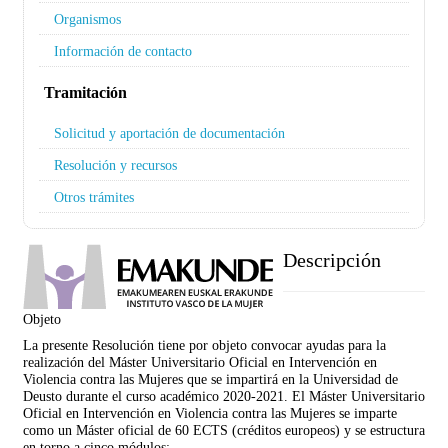
Organismos
Información de contacto
Tramitación
Solicitud y aportación de documentación
Resolución y recursos
Otros trámites
Descripción
Objeto
La presente Resolución tiene por objeto convocar ayudas para la
realización del Máster Universitario Oficial en Intervención en
Violencia contra las Mujeres que se impartirá en la Universidad de
Deusto durante el curso académico 2020-2021. El Máster Universitario
Oficial en Intervención en Violencia contra las Mujeres se imparte
como un Máster oficial de 60 ECTS (créditos europeos) y se estructura
en torno a cinco módulos: