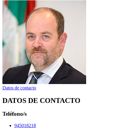
Datos de contacto
DATOS DE CONTACTO
Teléfono/s
945018218