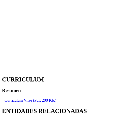
CURRICULUM
Resumen
Curriculum Vitae (Pdf, 200 Kb.)
ENTIDADES RELACIONADAS