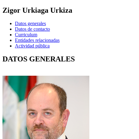
Zigor Urkiaga Urkiza
Datos generales
Datos de contacto
Curriculum
Entidades relacionadas
Actividad pública
DATOS GENERALES