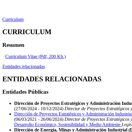
Curriculum
CURRICULUM
Resumen
Curriculum Vitae (Pdf, 200 Kb.)
Entidades relacionadas
ENTIDADES RELACIONADAS
Entidades Públicas
Dirección de Proyectos Estratégicos y Administración Indust
(27/06/2024 - 10/12/2024)
Director de Proyectos Estratégicos y
Dirección de Proyectos Estratégicos y Administración Industria
(06/03/2021 - 26/06/2024)
Director de Proyectos Estratégicos y
Desarrollo Económico, Sostenibilidad y Medio Ambiente
Legis
Dirección de Energía, Minas y Administración Industrial 