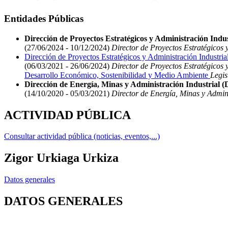
Entidades Públicas
Dirección de Proyectos Estratégicos y Administración Indust
(27/06/2024 - 10/12/2024)
Director de Proyectos Estratégicos y
Dirección de Proyectos Estratégicos y Administración Industria
(06/03/2021 - 26/06/2024)
Director de Proyectos Estratégicos y
Desarrollo Económico, Sostenibilidad y Medio Ambiente
Legis
Dirección de Energía, Minas y Administración Industrial 
(14/10/2020 - 05/03/2021)
Director de Energía, Minas y Admini
ACTIVIDAD PÚBLICA
Consultar actividad pública (noticias, eventos,...)
Zigor Urkiaga Urkiza
Datos generales
DATOS GENERALES