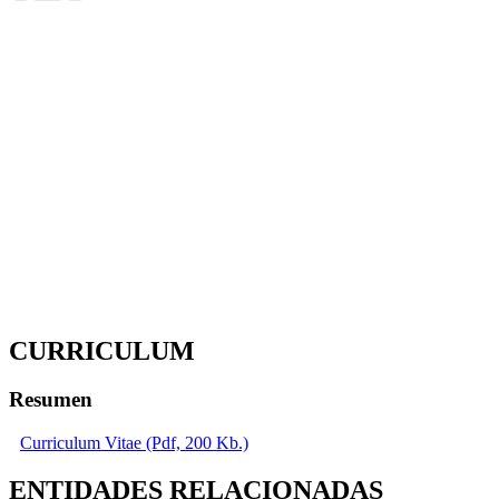
CURRICULUM
Resumen
Curriculum Vitae (Pdf, 200 Kb.)
ENTIDADES RELACIONADAS