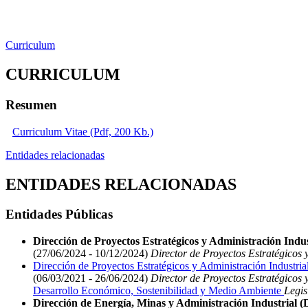
Curriculum
CURRICULUM
Resumen
Curriculum Vitae (Pdf, 200 Kb.)
Entidades relacionadas
ENTIDADES RELACIONADAS
Entidades Públicas
Dirección de Proyectos Estratégicos y Administración Indust
(27/06/2024 - 10/12/2024)
Director de Proyectos Estratégicos y
Dirección de Proyectos Estratégicos y Administración Industria
(06/03/2021 - 26/06/2024)
Director de Proyectos Estratégicos y
Desarrollo Económico, Sostenibilidad y Medio Ambiente
Legis
Dirección de Energía, Minas y Administración Industrial 