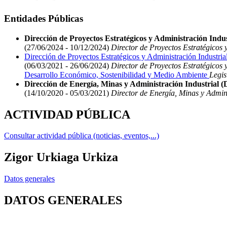
Entidades Públicas
Dirección de Proyectos Estratégicos y Administración Indust
(27/06/2024 - 10/12/2024)
Director de Proyectos Estratégicos y
Dirección de Proyectos Estratégicos y Administración Industria
(06/03/2021 - 26/06/2024)
Director de Proyectos Estratégicos y
Desarrollo Económico, Sostenibilidad y Medio Ambiente
Legis
Dirección de Energía, Minas y Administración Industrial 
(14/10/2020 - 05/03/2021)
Director de Energía, Minas y Admini
ACTIVIDAD PÚBLICA
Consultar actividad pública (noticias, eventos,...)
Zigor Urkiaga Urkiza
Datos generales
DATOS GENERALES