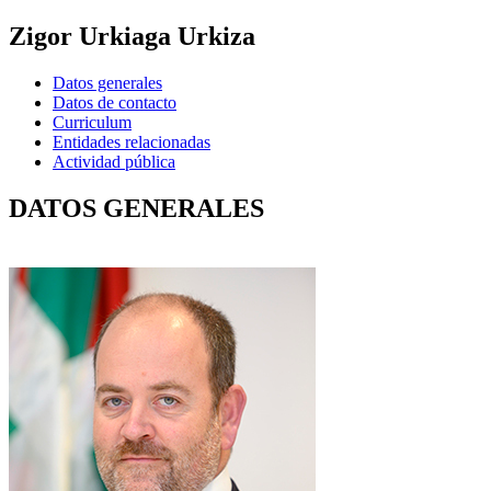
Zigor Urkiaga Urkiza
Datos generales
Datos de contacto
Curriculum
Entidades relacionadas
Actividad pública
DATOS GENERALES