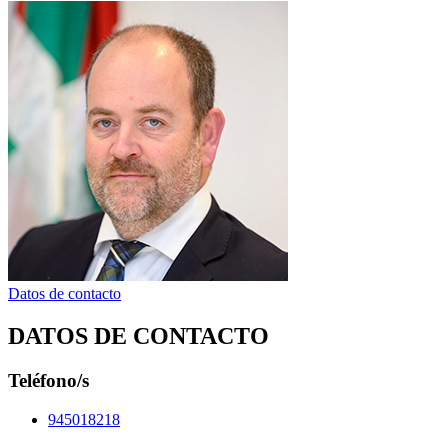
Datos de contacto
DATOS DE CONTACTO
Teléfono/s
945018218