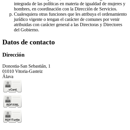
integrada de las políticas en materia de igualdad de mujeres y
hombres, en coordinación con la Dirección de Servicios.
Cualesquiera otras funciones que les atribuya el ordenamiento
jurídico vigente o tengan el carácter de comunes por venir
atribuidas con carácter general a las Directoras y Directores
del Gobierno.
Datos de contacto
Dirección
Donostia-San Sebastián, 1
01010 Vitoria-Gasteiz
Álava