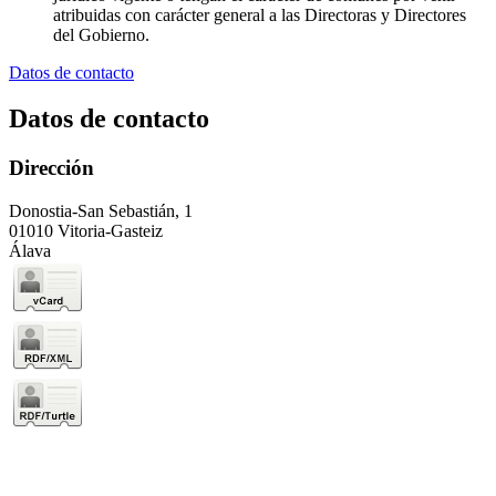
atribuidas con carácter general a las Directoras y Directores
del Gobierno.
Datos de contacto
Datos de contacto
Dirección
Donostia-San Sebastián, 1
01010 Vitoria-Gasteiz
Álava