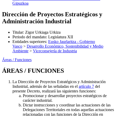
Gipuzkoa
Dirección de Proyectos Estratégicos y
Administración Industrial
Titular
:
Zigor Urkiaga Urkiza
Periodo del mandato
:
Legislatura XII
Entidades superiores
:
Eusko Jaurlaritza - Gobierno
Vasco
>
Desarrollo Económico, Sostenibilidad y Medio
Ambiente
>
Viceconsejería de Industria
Áreas / Funciones
ÁREAS / FUNCIONES
La Dirección de Proyectos Estratégicos y Administración
Industrial, además de las señaladas en el
artículo 7
del
presente Decreto, realizará las siguientes funciones:
Promocionar y desarrollar proyectos estratégicos de
carácter industrial.
Dictar instrucciones y coordinar las actuaciones de las
Delegaciones Territoriales en todas aquellas actuaciones
relacionadas con las funciones de la Dirección en