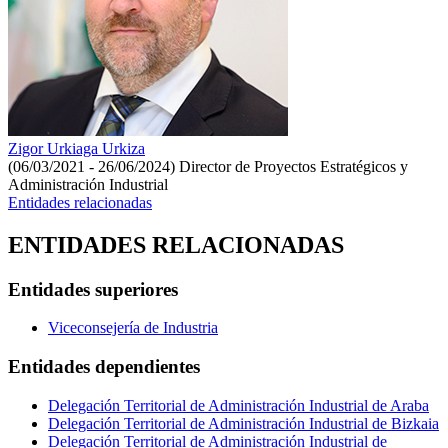
Zigor Urkiaga Urkiza
(06/03/2021 - 26/06/2024)
Director de Proyectos Estratégicos y
Administración Industrial
Entidades relacionadas
ENTIDADES RELACIONADAS
Entidades superiores
Viceconsejería de Industria
Entidades dependientes
Delegación Territorial de Administración Industrial de Araba
Delegación Territorial de Administración Industrial de Bizkaia
Delegación Territorial de Administración Industrial de