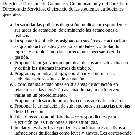
Director o Directora de Gabinete y Comunicación y del Director o
Directora de Servicios, el ejercicio de las siguientes atribuciones
generales:
Desarrollar las políticas de gestión pública correspondientes a
sus áreas de actuación, determinando las actuaciones a
realizar.
Desplegar los objetivos asignados a sus áreas de actuación,
asignando actividades y responsabilidades, controlando
logros, y estableciendo las correcciones necesarias en la
gestión.
Proponer la organización operativa de sus áreas de actuación
y definir los sistemas internos de trabajo.
Programar, impulsar, dirigir, coordinar y controlar las
actividades de sus áreas de actuación.
Coordinar las actuaciones en sus áreas de actuación en
relación con las demás áreas, cuando hayan de intervenir
varias en un procedimiento.
Proponer el desarrollo normativo en sus áreas de actuación.
Proponer la articulación de subvenciones en materias propias
de la Dirección.
Dictar los actos administrativos correspondientes para la
ejecución de las funciones a ellos atribuidas.
Iniciar y resolver los expedientes sancionadores relativos a
infracciones tipificadas como leves y graves. Les corresponde