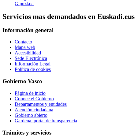
Gipuzkoa
Servicios mas demandados en Euskadi.eus
Información general
Contacto
Mapa web
Accesibilidad
Sede Electrónica
Información Legal
Política de cookies
Gobierno Vasco
Página de inicio
Conoce el Gobierno
Departamentos y entidades
Atención ciudadana
Gobierno abierto
Gardena, portal de transparencia
Trámites y servicios