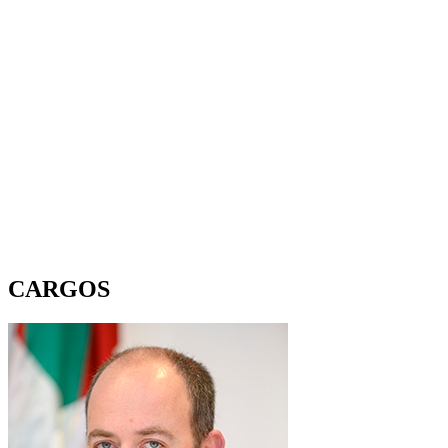
CARGOS