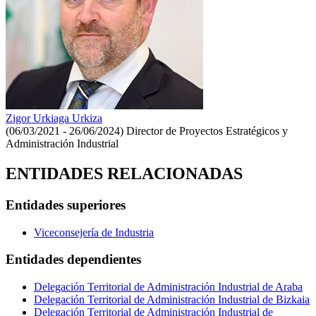
Zigor Urkiaga Urkiza
(06/03/2021 - 26/06/2024)
Director de Proyectos Estratégicos y
Administración Industrial
ENTIDADES RELACIONADAS
Entidades superiores
Viceconsejería de Industria
Entidades dependientes
Delegación Territorial de Administración Industrial de Araba
Delegación Territorial de Administración Industrial de Bizkaia
Delegación Territorial de Administración Industrial de