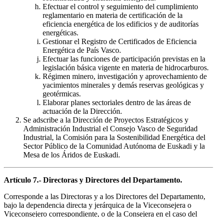
Efectuar el control y seguimiento del cumplimiento
reglamentario en materia de certificación de la
eficiencia energética de los edificios y de auditorías
energéticas.
Gestionar el Registro de Certificados de Eficiencia
Energética de País Vasco.
Efectuar las funciones de participación previstas en la
legislación básica vigente en materia de hidrocarburos.
Régimen minero, investigación y aprovechamiento de
yacimientos minerales y demás reservas geológicas y
geotérmicas.
Elaborar planes sectoriales dentro de las áreas de
actuación de la Dirección.
Se adscribe a la Dirección de Proyectos Estratégicos y
Administración Industrial el Consejo Vasco de Seguridad
Industrial, la Comisión para la Sostenibilidad Energética del
Sector Público de la Comunidad Autónoma de Euskadi y la
Mesa de los Áridos de Euskadi.
Artículo 7.- Directoras y Directores del Departamento.
Corresponde a las Directoras y a los Directores del Departamento,
bajo la dependencia directa y jerárquica de la Viceconsejera o
Viceconsejero correspondiente, o de la Consejera en el caso del