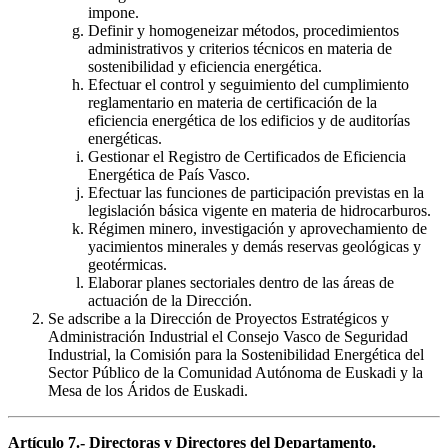
impone.
Definir y homogeneizar métodos, procedimientos
administrativos y criterios técnicos en materia de
sostenibilidad y eficiencia energética.
Efectuar el control y seguimiento del cumplimiento
reglamentario en materia de certificación de la
eficiencia energética de los edificios y de auditorías
energéticas.
Gestionar el Registro de Certificados de Eficiencia
Energética de País Vasco.
Efectuar las funciones de participación previstas en la
legislación básica vigente en materia de hidrocarburos.
Régimen minero, investigación y aprovechamiento de
yacimientos minerales y demás reservas geológicas y
geotérmicas.
Elaborar planes sectoriales dentro de las áreas de
actuación de la Dirección.
Se adscribe a la Dirección de Proyectos Estratégicos y
Administración Industrial el Consejo Vasco de Seguridad
Industrial, la Comisión para la Sostenibilidad Energética del
Sector Público de la Comunidad Autónoma de Euskadi y la
Mesa de los Áridos de Euskadi.
Artículo 7.- Directoras y Directores del Departamento.