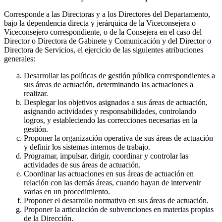
Corresponde a las Directoras y a los Directores del Departamento,
bajo la dependencia directa y jerárquica de la Viceconsejera o
Viceconsejero correspondiente, o de la Consejera en el caso del
Director o Directora de Gabinete y Comunicación y del Director o
Directora de Servicios, el ejercicio de las siguientes atribuciones
generales:
Desarrollar las políticas de gestión pública correspondientes a
sus áreas de actuación, determinando las actuaciones a
realizar.
Desplegar los objetivos asignados a sus áreas de actuación,
asignando actividades y responsabilidades, controlando
logros, y estableciendo las correcciones necesarias en la
gestión.
Proponer la organización operativa de sus áreas de actuación
y definir los sistemas internos de trabajo.
Programar, impulsar, dirigir, coordinar y controlar las
actividades de sus áreas de actuación.
Coordinar las actuaciones en sus áreas de actuación en
relación con las demás áreas, cuando hayan de intervenir
varias en un procedimiento.
Proponer el desarrollo normativo en sus áreas de actuación.
Proponer la articulación de subvenciones en materias propias
de la Dirección.