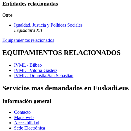
Entidades relacionadas
Otros
Igualdad, Justicia y Políticas Sociales
Legislatura XII
Equipamientos relacionados
EQUIPAMIENTOS RELACIONADOS
IVML - Bilbao
IVML - Vitoria-Gasteiz
IVML - Donostia-San Sebastian
Servicios mas demandados en Euskadi.eus
Información general
Contacto
Mapa web
Accesibilidad
Sede Electrónica