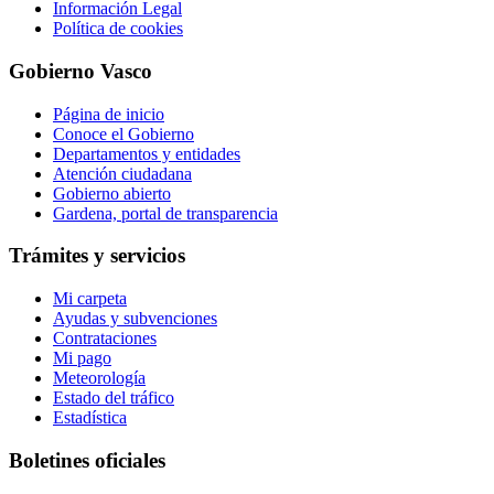
Información Legal
Política de cookies
Gobierno Vasco
Página de inicio
Conoce el Gobierno
Departamentos y entidades
Atención ciudadana
Gobierno abierto
Gardena, portal de transparencia
Trámites y servicios
Mi carpeta
Ayudas y subvenciones
Contrataciones
Mi pago
Meteorología
Estado del tráfico
Estadística
Boletines oficiales