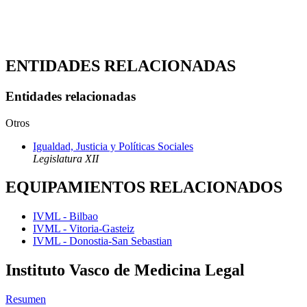
ENTIDADES RELACIONADAS
Entidades relacionadas
Otros
Igualdad, Justicia y Políticas Sociales
Legislatura XII
EQUIPAMIENTOS RELACIONADOS
IVML - Bilbao
IVML - Vitoria-Gasteiz
IVML - Donostia-San Sebastian
Instituto Vasco de Medicina Legal
Resumen