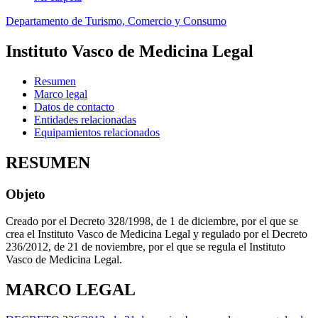
Departamento de Turismo, Comercio y Consumo
Instituto Vasco de Medicina Legal
Resumen
Marco legal
Datos de contacto
Entidades relacionadas
Equipamientos relacionados
RESUMEN
Objeto
Creado por el Decreto 328/1998, de 1 de diciembre, por el que se
crea el Instituto Vasco de Medicina Legal y regulado por el Decreto
236/2012, de 21 de noviembre, por el que se regula el Instituto
Vasco de Medicina Legal.
MARCO LEGAL