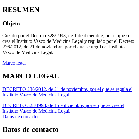
RESUMEN
Objeto
Creado por el Decreto 328/1998, de 1 de diciembre, por el que se
crea el Instituto Vasco de Medicina Legal y regulado por el Decreto
236/2012, de 21 de noviembre, por el que se regula el Instituto
Vasco de Medicina Legal.
Marco legal
MARCO LEGAL
DECRETO 236/2012, de 21 de noviembre, por el que se regula el
Instituto Vasco de Medicina Legal.
DECRETO 328/1998, de 1 de diciembre, por el que se crea el
Instituto Vasco de Medicina Legal.
Datos de contacto
Datos de contacto