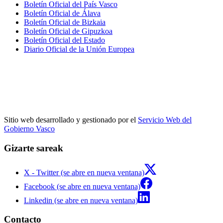
Boletín Oficial del País Vasco
Boletín Oficial de Álava
Boletín Oficial de Bizkaia
Boletín Oficial de Gipuzkoa
Boletín Oficial del Estado
Diario Oficial de la Unión Europea
Sitio web desarrollado y gestionado por el
Servicio Web del
Gobierno Vasco
Gizarte sareak
X - Twitter (se abre en nueva ventana)
Facebook (se abre en nueva ventana)
Linkedin (se abre en nueva ventana)
Contacto