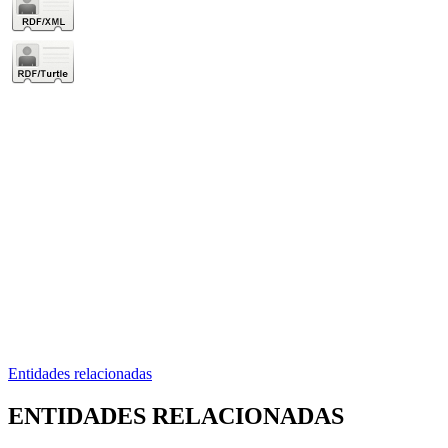
Entidades relacionadas
ENTIDADES RELACIONADAS