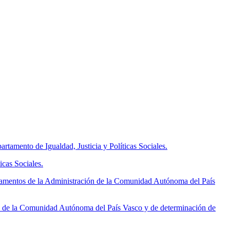
tamento de Igualdad, Justicia y Políticas Sociales.
icas Sociales.
tamentos de la Administración de la Comunidad Autónoma del País
n de la Comunidad Autónoma del País Vasco y de determinación de