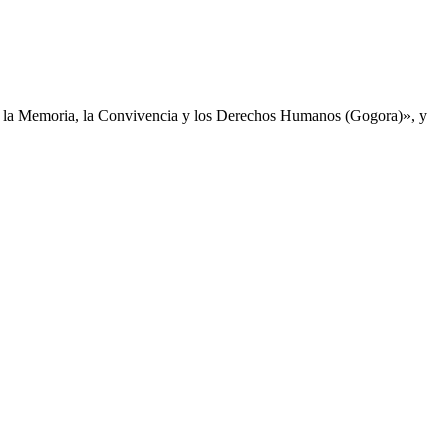
de la Memoria, la Convivencia y los Derechos Humanos (Gogora)», y