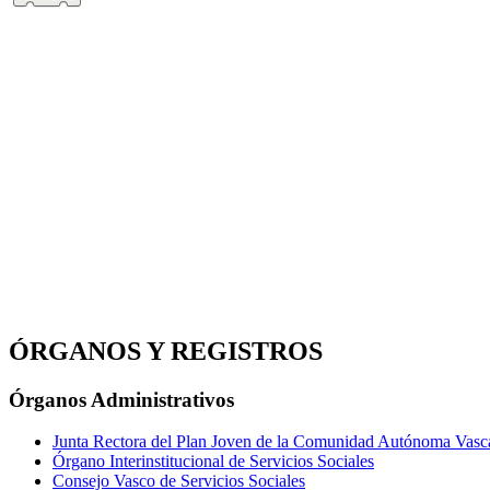
ÓRGANOS Y REGISTROS
Órganos Administrativos
Junta Rectora del Plan Joven de la Comunidad Autónoma Vasc
Órgano Interinstitucional de Servicios Sociales
Consejo Vasco de Servicios Sociales