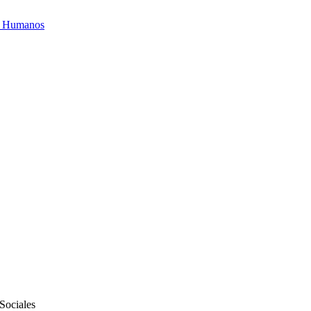
os Humanos
 Sociales