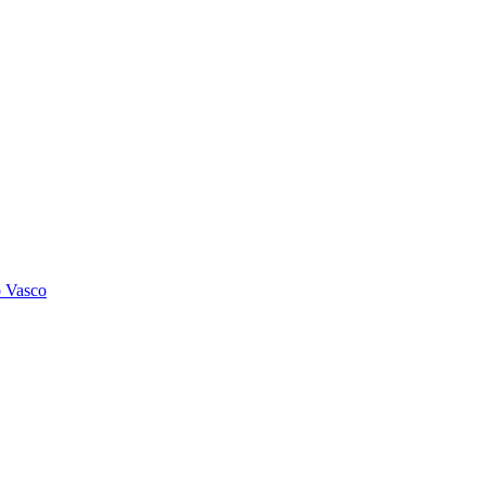
o Vasco