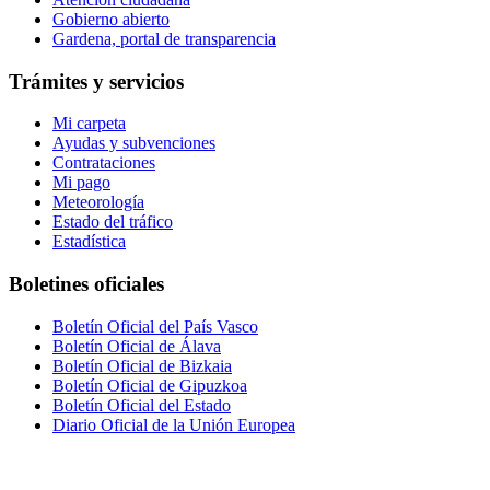
Gobierno abierto
Gardena, portal de transparencia
Trámites y servicios
Mi carpeta
Ayudas y subvenciones
Contrataciones
Mi pago
Meteorología
Estado del tráfico
Estadística
Boletines oficiales
Boletín Oficial del País Vasco
Boletín Oficial de Álava
Boletín Oficial de Bizkaia
Boletín Oficial de Gipuzkoa
Boletín Oficial del Estado
Diario Oficial de la Unión Europea