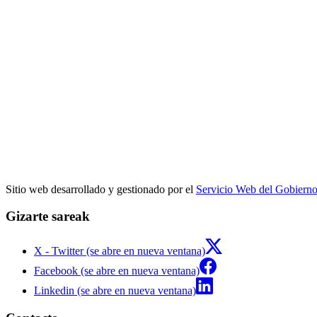
Sitio web desarrollado y gestionado por el
Servicio Web del Gobiern
Gizarte sareak
X - Twitter (se abre en nueva ventana)
Facebook (se abre en nueva ventana)
Linkedin (se abre en nueva ventana)