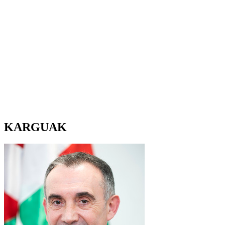
KARGUAK