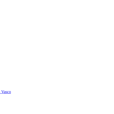
o Vasco