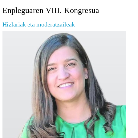
Enpleguaren VIII. Kongresua
Hizlariak eta moderatzaileak