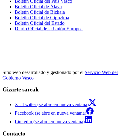
Boletín Oficial del País Vasco
Boletín Oficial de Álava
Boletín Oficial de Bizkaia
Boletín Oficial de Gipuzkoa
Boletín Oficial del Estado
Diario Oficial de la Unión Europea
Sitio web desarrollado y gestionado por el
Servicio Web del
Gobierno Vasco
Gizarte sareak
X - Twitter (se abre en nueva ventana)
Facebook (se abre en nueva ventana)
Linkedin (se abre en nueva ventana)
Contacto