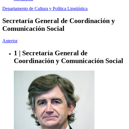
Departamento de Cultura y Política Lingüística
Secretaría General de Coordinación y
Comunicación Social
Anterior
1 | Secretaría General de
Coordinación y Comunicación Social