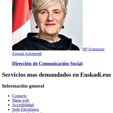
Mª Arantzazu
Zugasti Arizmendi
Dirección de Comunicación Social
Servicios mas demandados en Euskadi.eus
Información general
Contacto
Mapa web
Accesibilidad
Sede Electrónica