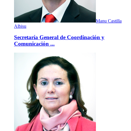
Manu Castilla
Albisu
Secretaría General de Coordinación y
Comunicación ...