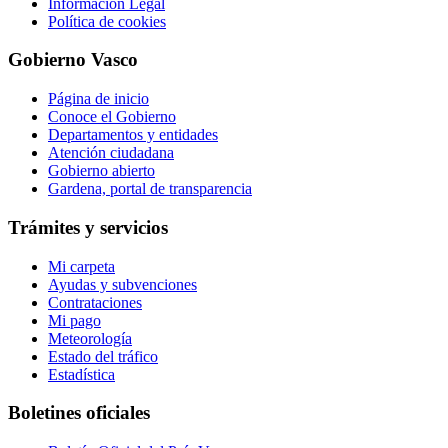
Información Legal
Política de cookies
Gobierno Vasco
Página de inicio
Conoce el Gobierno
Departamentos y entidades
Atención ciudadana
Gobierno abierto
Gardena, portal de transparencia
Trámites y servicios
Mi carpeta
Ayudas y subvenciones
Contrataciones
Mi pago
Meteorología
Estado del tráfico
Estadística
Boletines oficiales