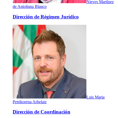
Nieves Martínez
de Antoñana Blanco
Dirección de Régimen Jurídico
Luis Maria
Petrikorena Arbelaiz
Dirección de Coordinación