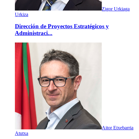
Zigor Urkiaga
Urkiza
Dirección de Proyectos Estratégicos y
Administraci...
Aitor Etxebarria
Atutxa