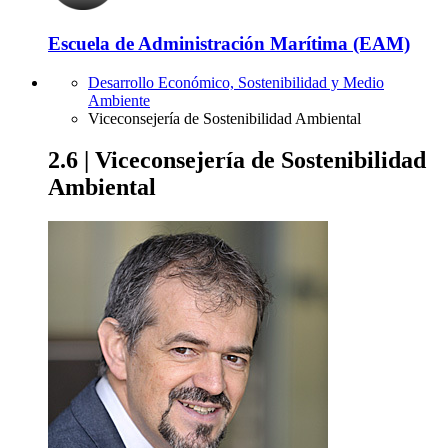
Escuela de Administración Marítima (EAM)
Desarrollo Económico, Sostenibilidad y Medio
Ambiente
Viceconsejería de Sostenibilidad Ambiental
2.6 | Viceconsejería de Sostenibilidad
Ambiental