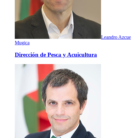
Leandro Azcue
Mugica
Dirección de Pesca y Acuicultura