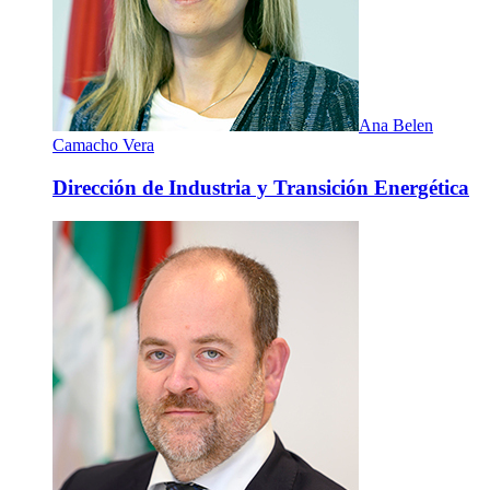
Ana Belen
Camacho Vera
Dirección de Industria y Transición Energética