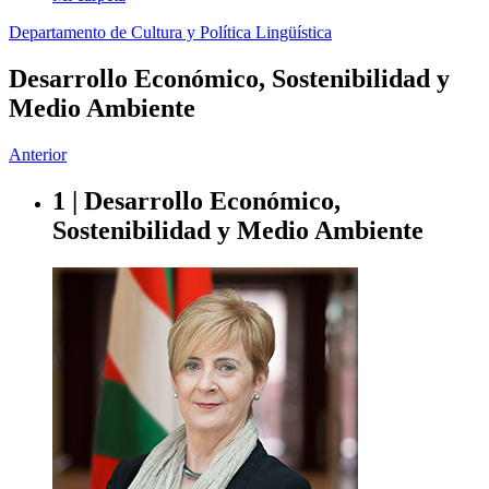
Departamento de Cultura y Política Lingüística
Desarrollo Económico, Sostenibilidad y
Medio Ambiente
Anterior
1 | Desarrollo Económico,
Sostenibilidad y Medio Ambiente