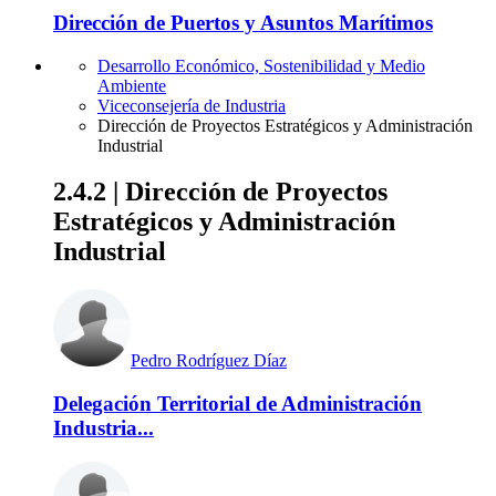
Dirección de Puertos y Asuntos Marítimos
Desarrollo Económico, Sostenibilidad y Medio
Ambiente
Viceconsejería de Industria
Dirección de Proyectos Estratégicos y Administración
Industrial
2.4.2 | Dirección de Proyectos
Estratégicos y Administración
Industrial
Pedro Rodríguez Díaz
Delegación Territorial de Administración
Industria...