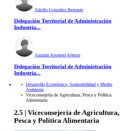
Adolfo González Berruete
Delegación Territorial de Administración
Industria...
Agustin Arostegi Artetxe
Delegación Territorial de Administración
Industria...
Desarrollo Económico, Sostenibilidad y Medio
Ambiente
Viceconsejería de Agricultura, Pesca y Política
Alimentaria
2.5 | Viceconsejería de Agricultura,
Pesca y Política Alimentaria