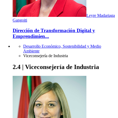
Leyre Madariaga
Gangoiti
Dirección de Transformación Digital y
Emprendimien...
Desarrollo Económico, Sostenibilidad y Medio
Ambiente
Viceconsejería de Industria
2.4 | Viceconsejería de Industria