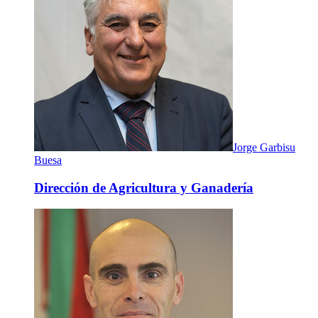
Jorge Garbisu
Buesa
Dirección de Agricultura y Ganadería