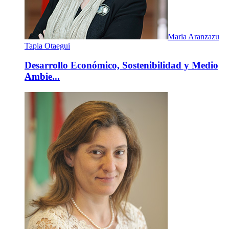
Maria Aranzazu
Tapia Otaegui
Desarrollo Económico, Sostenibilidad y Medio
Ambie...