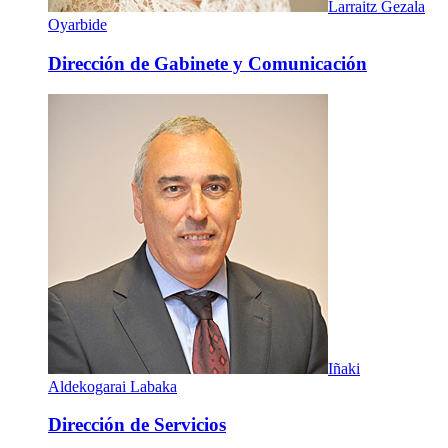
Larraitz Gezala
Oyarbide
Dirección de Gabinete y Comunicación
Iñaki
Aldekogarai Labaka
Dirección de Servicios