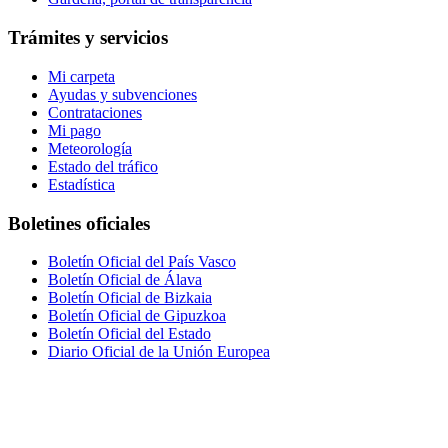
Trámites y servicios
Mi carpeta
Ayudas y subvenciones
Contrataciones
Mi pago
Meteorología
Estado del tráfico
Estadística
Boletines oficiales
Boletín Oficial del País Vasco
Boletín Oficial de Álava
Boletín Oficial de Bizkaia
Boletín Oficial de Gipuzkoa
Boletín Oficial del Estado
Diario Oficial de la Unión Europea