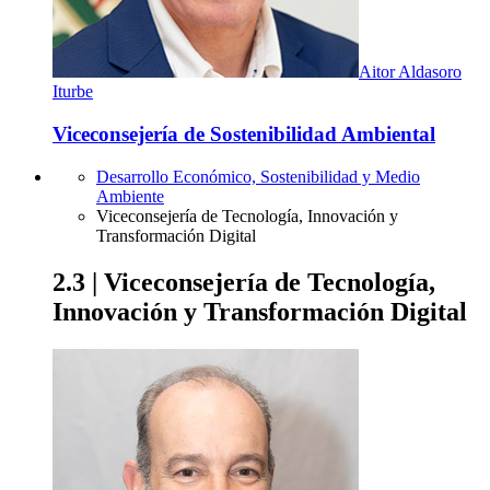
Aitor Aldasoro
Iturbe
Viceconsejería de Sostenibilidad Ambiental
Desarrollo Económico, Sostenibilidad y Medio
Ambiente
Viceconsejería de Tecnología, Innovación y
Transformación Digital
2.3 | Viceconsejería de Tecnología,
Innovación y Transformación Digital