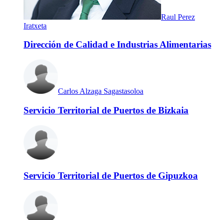
Raul Perez
Iratxeta
Dirección de Calidad e Industrias Alimentarias
Carlos Alzaga Sagastasoloa
Servicio Territorial de Puertos de Bizkaia
Servicio Territorial de Puertos de Gipuzkoa