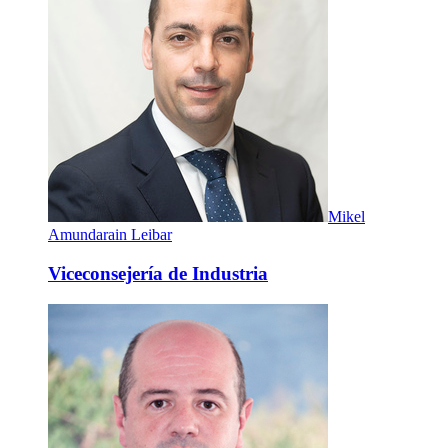
Mikel
Amundarain Leibar
Viceconsejería de Industria