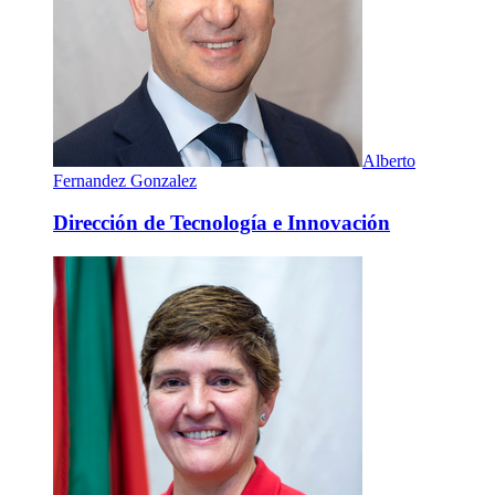
Alberto
Fernandez Gonzalez
Dirección de Tecnología e Innovación