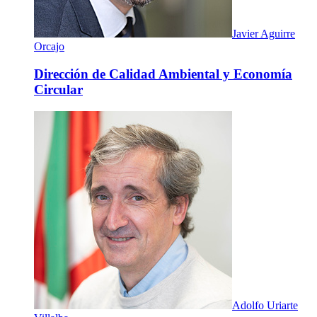
Javier Aguirre
Orcajo
Dirección de Calidad Ambiental y Economía
Circular
Adolfo Uriarte