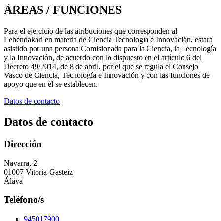
ÁREAS / FUNCIONES
Para el ejercicio de las atribuciones que corresponden al
Lehendakari en materia de Ciencia Tecnología e Innovación, estará
asistido por una persona Comisionada para la Ciencia, la Tecnología
y la Innovación, de acuerdo con lo dispuesto en el artículo 6 del
Decreto 49/2014, de 8 de abril, por el que se regula el Consejo
Vasco de Ciencia, Tecnología e Innovación y con las funciones de
apoyo que en él se establecen.
Datos de contacto
Datos de contacto
Dirección
Navarra, 2
01007 Vitoria-Gasteiz
Álava
Teléfono/s
945017900