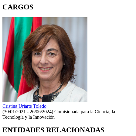
CARGOS
Cristina Uriarte Toledo
(30/01/2021 - 26/06/2024)
Comisionada para la Ciencia, la
Tecnología y la Innovación
ENTIDADES RELACIONADAS