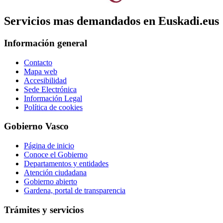
Servicios mas demandados en Euskadi.eus
Información general
Contacto
Mapa web
Accesibilidad
Sede Electrónica
Información Legal
Política de cookies
Gobierno Vasco
Página de inicio
Conoce el Gobierno
Departamentos y entidades
Atención ciudadana
Gobierno abierto
Gardena, portal de transparencia
Trámites y servicios