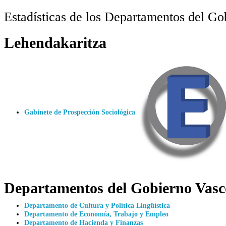
Estadísticas de los Departamentos del G
Lehendakaritza
Gabinete de Prospección Sociológica
Departamentos del Gobierno Vasc
Departamento de Cultura y Política Lingüística
Departamento de Economía, Trabajo y Empleo
Departamento de Hacienda y Finanzas