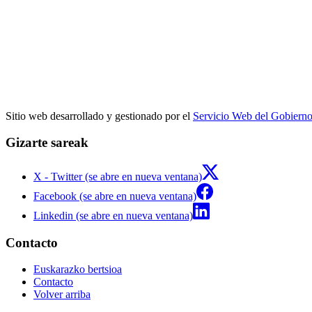
Sitio web desarrollado y gestionado por el
Servicio Web del Gobiern
Gizarte sareak
X - Twitter (se abre en nueva ventana)
Facebook (se abre en nueva ventana)
Linkedin (se abre en nueva ventana)
Contacto
Euskarazko bertsioa
Contacto
Volver arriba