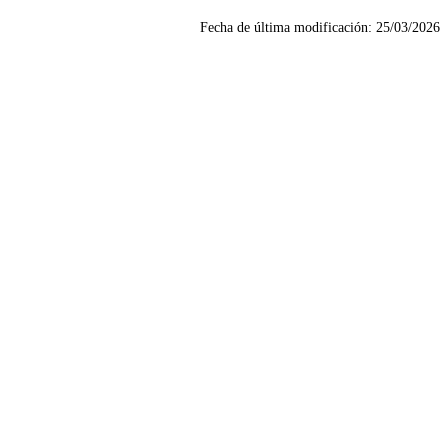
Fecha de última modificación:
25/03/2026