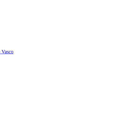
o Vasco