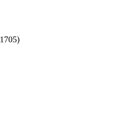
 1705)