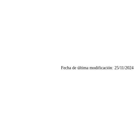
Fecha de última modificación:
25/11/2024