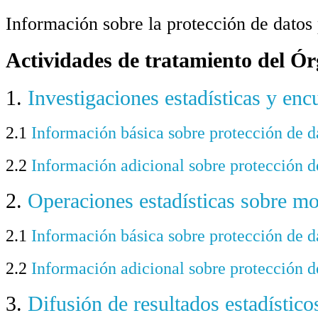
Información sobre la protección de datos
Actividades de tratamiento del Ór
1.
Investigaciones estadísticas y enc
2.1
Información básica sobre protección de d
2.2
Información adicional sobre protección d
2.
Operaciones estadísticas sobre mo
2.1
Información básica sobre protección de d
2.2
Información adicional sobre protección d
3.
Difusión de resultados estadístico