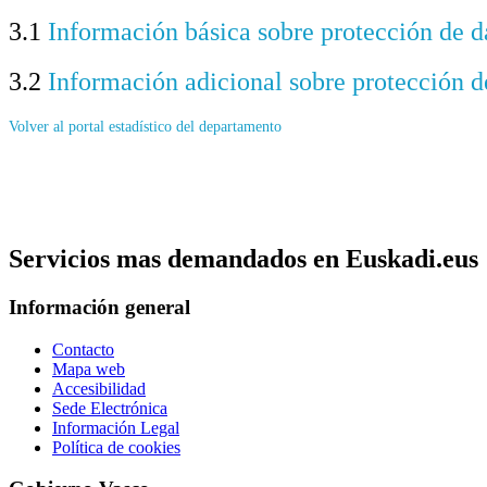
3.1
Información básica sobre protección de d
3.2
Información adicional sobre protección d
Volver al portal estadístico del departamento
Servicios mas demandados en Euskadi.eus
Información general
Contacto
Mapa web
Accesibilidad
Sede Electrónica
Información Legal
Política de cookies