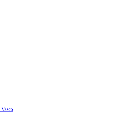
o Vasco