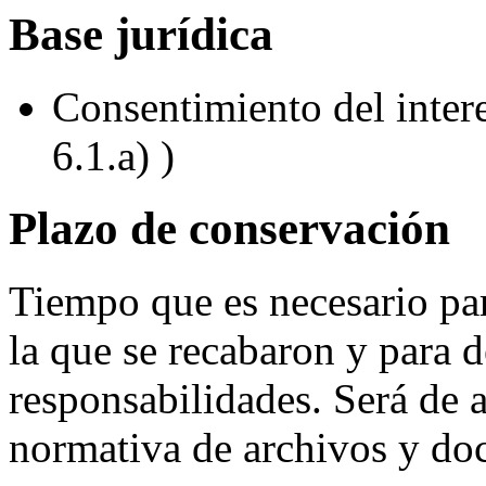
Base jurídica
Consentimiento del inter
6.1.a) )
Plazo de conservación
Tiempo que es necesario par
la que se recabaron y para d
responsabilidades. Será de a
normativa de archivos y do