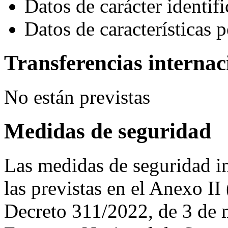
Datos de carácter identifi
Datos de características 
Transferencias internac
No están previstas
Medidas de seguridad
Las medidas de seguridad i
las previstas en el Anexo I
Decreto 311/2022, de 3 de m