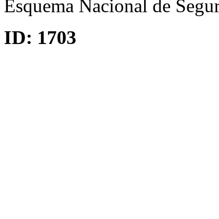
Esquema Nacional de Segur
ID:
1703