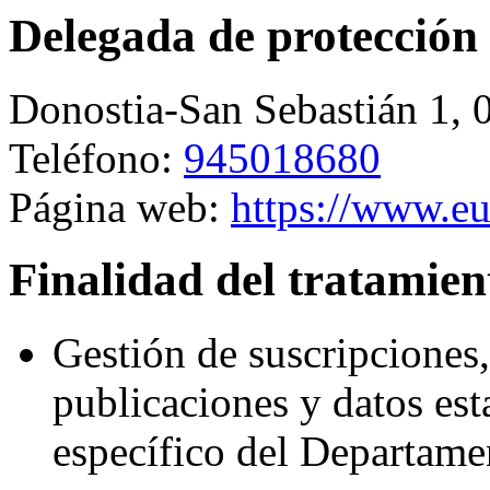
Delegada de protección 
Donostia-San Sebastián 1
,
Teléfono:
945018680
Página web:
https://www.eu
Finalidad del tratamien
Gestión de suscripciones,
publicaciones y datos est
específico del Departame