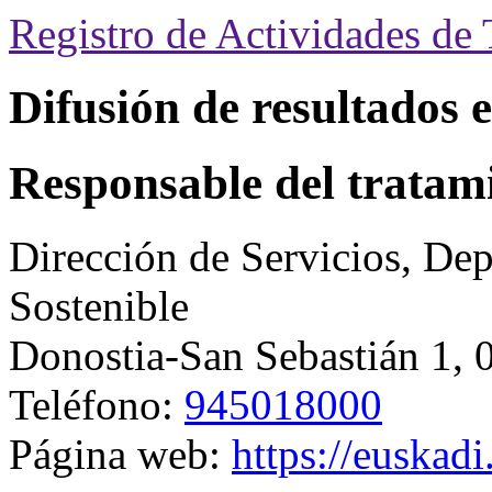
Registro de Actividades de
Difusión de resultados e
Responsable del tratam
Dirección de Servicios,
Dep
Sostenible
Donostia-San Sebastián 1
,
Teléfono:
945018000
Página web:
https://euskadi