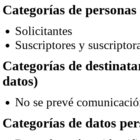
Categorías de personas 
Solicitantes
Suscriptores y suscriptor
Categorías de destinat
datos)
No se prevé comunicació
Categorías de datos per