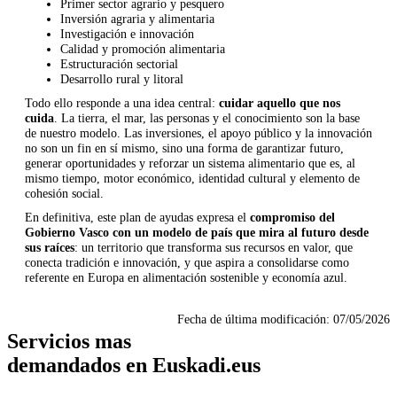
Primer sector agrario y pesquero
Inversión agraria y alimentaria
Investigación e innovación
Calidad y promoción alimentaria
Estructuración sectorial
Desarrollo rural y litoral
Todo ello responde a una idea central:
cuidar aquello que nos
cuida
. La tierra, el mar, las personas y el conocimiento son la base
de nuestro modelo. Las inversiones, el apoyo público y la innovación
no son un fin en sí mismo, sino una forma de garantizar futuro,
generar oportunidades y reforzar un sistema alimentario que es, al
mismo tiempo, motor económico, identidad cultural y elemento de
cohesión social.
En definitiva, este plan de ayudas expresa el
compromiso del
Gobierno Vasco con un modelo de país que mira al futuro desde
sus raíces
: un territorio que transforma sus recursos en valor, que
conecta tradición e innovación, y que aspira a consolidarse como
referente en Europa en alimentación sostenible y economía azul.
Fecha de última modificación:
07/05/2026
Servicios mas
demandados en Euskadi.eus