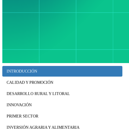
INTRODUCCIÓN
CALIDAD Y PROMOCIÓN
DESARROLLO RURAL Y LITORAL
INNOVACIÓN
PRIMER SECTOR
INVERSIÓN AGRARIA Y ALIMENTARIA