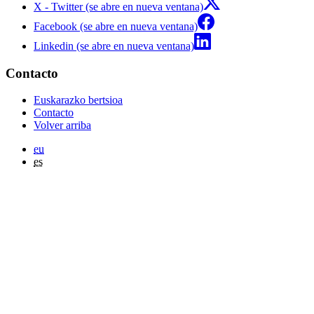
X - Twitter (se abre en nueva ventana)
Facebook (se abre en nueva ventana)
Linkedin (se abre en nueva ventana)
Contacto
Euskarazko bertsioa
Contacto
Volver arriba
eu
es