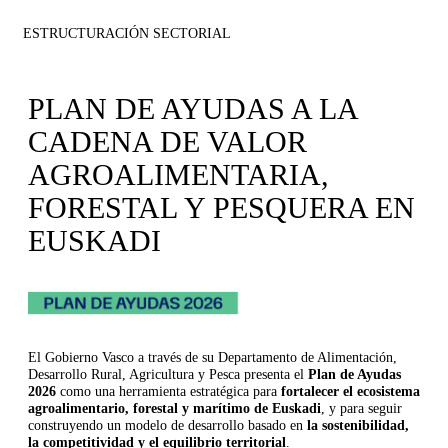
ESTRUCTURACIÓN SECTORIAL
PLAN DE AYUDAS A LA
CADENA DE VALOR
AGROALIMENTARIA,
FORESTAL Y PESQUERA EN
EUSKADI
El Gobierno Vasco a través de su Departamento de Alimentación,
Desarrollo Rural, Agricultura y Pesca presenta el
Plan de Ayudas
2026
como una herramienta estratégica para
fortalecer el ecosistema
agroalimentario, forestal y marítimo de Euskadi
, y para seguir
construyendo un modelo de desarrollo basado en
la sostenibilidad,
la competitividad y el equilibrio territorial
.