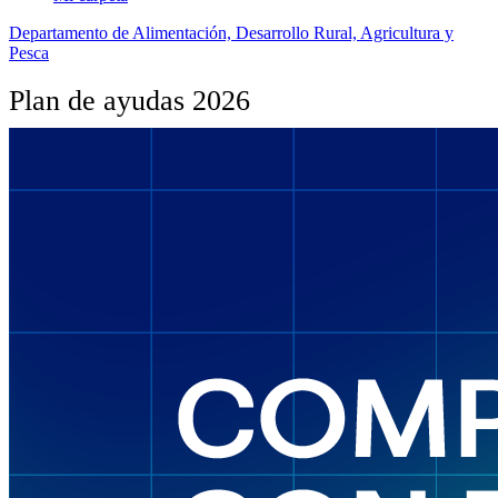
Departamento de Alimentación, Desarrollo Rural, Agricultura y
Pesca
Plan de ayudas 2026