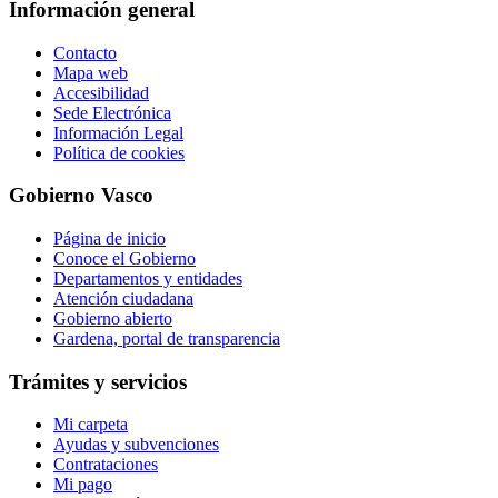
Información general
Contacto
Mapa web
Accesibilidad
Sede Electrónica
Información Legal
Política de cookies
Gobierno Vasco
Página de inicio
Conoce el Gobierno
Departamentos y entidades
Atención ciudadana
Gobierno abierto
Gardena, portal de transparencia
Trámites y servicios
Mi carpeta
Ayudas y subvenciones
Contrataciones
Mi pago