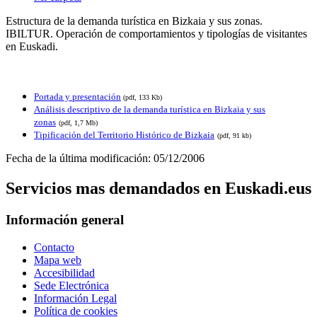
Estructura de la demanda turística en Bizkaia y sus zonas.
IBILTUR. Operación de comportamientos y tipologías de visitantes
en Euskadi.
Portada y presentación
(pdf, 133 Kb)
Análisis descriptivo de la demanda turística en Bizkaia y sus
zonas
(pdf, 1,7 Mb)
Tipificación del Territorio Histórico de Bizkaia
(pdf, 91 kb)
Fecha de la última modificación: 05/12/2006
Servicios mas demandados en Euskadi.eus
Información general
Contacto
Mapa web
Accesibilidad
Sede Electrónica
Información Legal
Política de cookies