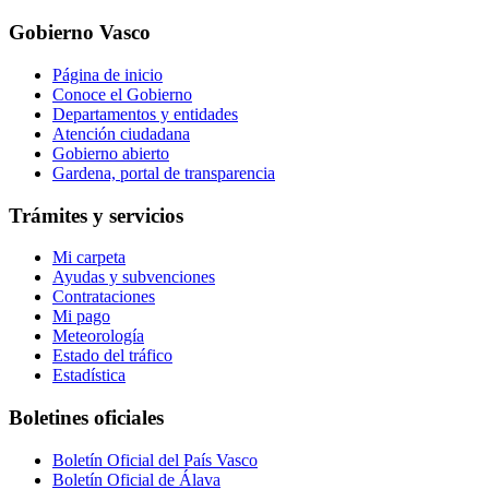
Gobierno Vasco
Página de inicio
Conoce el Gobierno
Departamentos y entidades
Atención ciudadana
Gobierno abierto
Gardena, portal de transparencia
Trámites y servicios
Mi carpeta
Ayudas y subvenciones
Contrataciones
Mi pago
Meteorología
Estado del tráfico
Estadística
Boletines oficiales
Boletín Oficial del País Vasco
Boletín Oficial de Álava