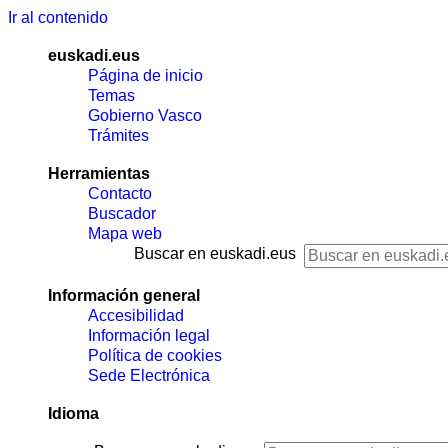
Ir al contenido
euskadi.eus
Página de inicio
Temas
Gobierno Vasco
Trámites
Herramientas
Contacto
Buscador
Mapa web
Buscar en euskadi.eus
Información general
Accesibilidad
Información legal
Política de cookies
Sede Electrónica
Idioma