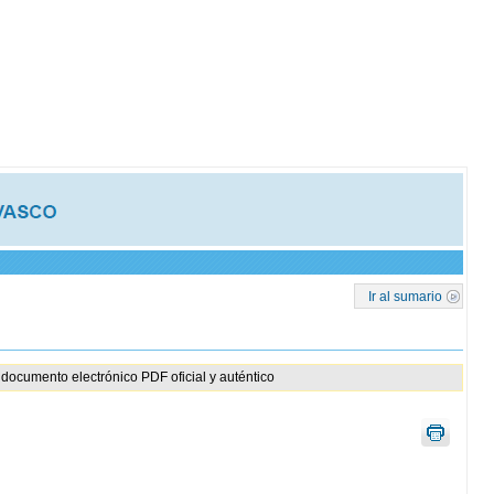
Ir al sumario
documento electrónico PDF oficial y auténtico