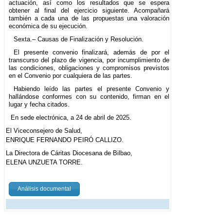
actuación, así como los resultados que se espera
obtener al final del ejercicio siguiente. Acompañará
también a cada una de las propuestas una valoración
económica de su ejecución.
Sexta.– Causas de Finalización y Resolución.
El presente convenio finalizará, además de por el
transcurso del plazo de vigencia, por incumplimiento de
las condiciones, obligaciones y compromisos previstos
en el Convenio por cualquiera de las partes.
Habiendo leído las partes el presente Convenio y
hallándose conformes con su contenido, firman en el
lugar y fecha citados.
En sede electrónica, a 24 de abril de 2025.
El Viceconsejero de Salud,
ENRIQUE FERNANDO PEIRÓ CALLIZO.
La Directora de Cáritas Diocesana de Bilbao,
ELENA UNZUETA TORRE.
Análisis documental