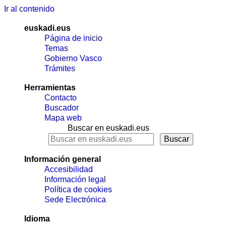
Ir al contenido
euskadi.eus
Página de inicio
Temas
Gobierno Vasco
Trámites
Herramientas
Contacto
Buscador
Mapa web
Buscar en euskadi.eus
Información general
Accesibilidad
Información legal
Política de cookies
Sede Electrónica
Idioma