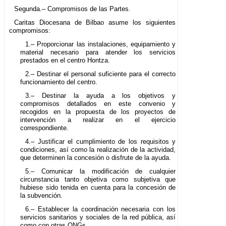
Segunda.– Compromisos de las Partes.
Caritas Diocesana de Bilbao asume los siguientes
compromisos:
1.– Proporcionar las instalaciones, equipamiento y
material necesario para atender los servicios
prestados en el centro Hontza.
2.– Destinar el personal suficiente para el correcto
funcionamiento del centro.
3.– Destinar la ayuda a los objetivos y
compromisos detallados en este convenio y
recogidos en la propuesta de los proyectos de
intervención a realizar en el ejercicio
correspondiente.
4.– Justificar el cumplimiento de los requisitos y
condiciones, así como la realización de la actividad,
que determinen la concesión o disfrute de la ayuda.
5.– Comunicar la modificación de cualquier
circunstancia tanto objetiva como subjetiva que
hubiese sido tenida en cuenta para la concesión de
la subvención.
6.– Establecer la coordinación necesaria con los
servicios sanitarios y sociales de la red pública, así
como con otras ONGs.