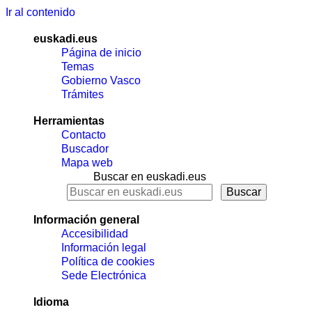
Ir al contenido
euskadi.eus
Página de inicio
Temas
Gobierno Vasco
Trámites
Herramientas
Contacto
Buscador
Mapa web
Buscar en euskadi.eus
Información general
Accesibilidad
Información legal
Política de cookies
Sede Electrónica
Idioma