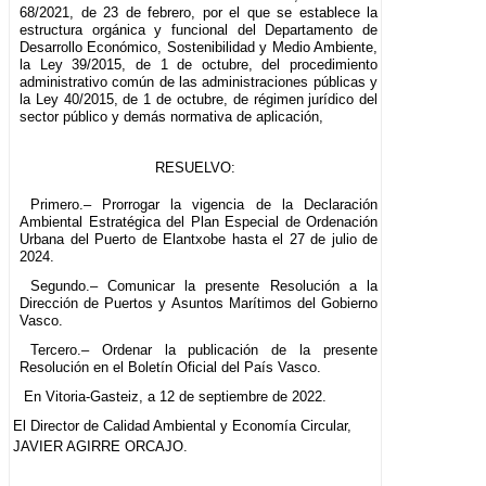
68/2021, de 23 de febrero, por el que se establece la
estructura orgánica y funcional del Departamento de
Desarrollo Económico, Sostenibilidad y Medio Ambiente,
la Ley 39/2015, de 1 de octubre, del procedimiento
administrativo común de las administraciones públicas y
la Ley 40/2015, de 1 de octubre, de régimen jurídico del
sector público y demás normativa de aplicación,
RESUELVO:
Primero.– Prorrogar la vigencia de la Declaración
Ambiental Estratégica del Plan Especial de Ordenación
Urbana del Puerto de Elantxobe hasta el 27 de julio de
2024.
Segundo.– Comunicar la presente Resolución a la
Dirección de Puertos y Asuntos Marítimos del Gobierno
Vasco.
Tercero.– Ordenar la publicación de la presente
Resolución en el Boletín Oficial del País Vasco.
En Vitoria-Gasteiz, a 12 de septiembre de 2022.
El Director de Calidad Ambiental y Economía Circular,
JAVIER AGIRRE ORCAJO.