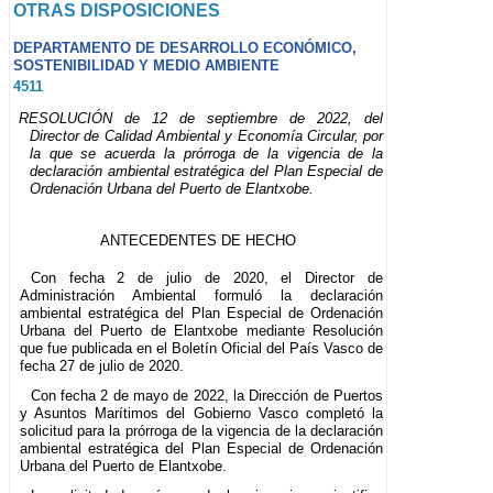
OTRAS DISPOSICIONES
DEPARTAMENTO DE DESARROLLO ECONÓMICO,
SOSTENIBILIDAD Y MEDIO AMBIENTE
4511
RESOLUCIÓN de 12 de septiembre de 2022, del
Director de Calidad Ambiental y Economía Circular, por
la que se acuerda la prórroga de la vigencia de la
declaración ambiental estratégica del Plan Especial de
Ordenación Urbana del Puerto de Elantxobe.
ANTECEDENTES DE HECHO
Con fecha 2 de julio de 2020, el Director de
Administración Ambiental formuló la declaración
ambiental estratégica del Plan Especial de Ordenación
Urbana del Puerto de Elantxobe mediante Resolución
que fue publicada en el Boletín Oficial del País Vasco de
fecha 27 de julio de 2020.
Con fecha 2 de mayo de 2022, la Dirección de Puertos
y Asuntos Marítimos del Gobierno Vasco completó la
solicitud para la prórroga de la vigencia de la declaración
ambiental estratégica del Plan Especial de Ordenación
Urbana del Puerto de Elantxobe.