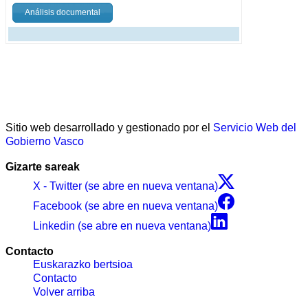
Análisis documental
Sitio web desarrollado y gestionado por el
Servicio Web del
Gobierno Vasco
Gizarte sareak
X - Twitter (se abre en nueva ventana)
Facebook (se abre en nueva ventana)
Linkedin (se abre en nueva ventana)
Contacto
Euskarazko bertsioa
Contacto
Volver arriba